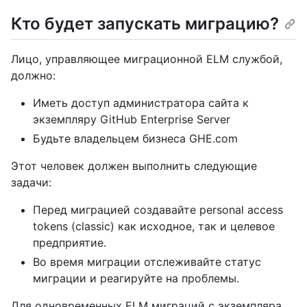
Кто будет запускать миграцию?
Лицо, управляющее миграционной ELM службой,
должно:
Иметь доступ администратора сайта к
экземпляру GitHub Enterprise Server
Будьте владельцем бизнеса GHE.com
Этот человек должен выполнить следующие
задачи:
Перед миграцией создавайте personal access
tokens (classic) как исходное, так и целевое
предприятие.
Во время миграции отслеживайте статус
миграции и реагируйте на проблемы.
Для одновременных ELM миграций с экземпляра