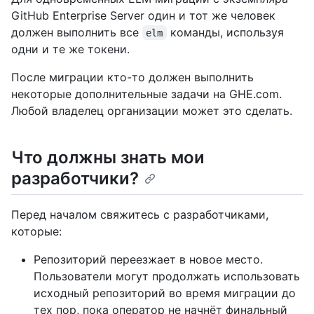
GitHub Enterprise Server один и тот же человек
должен выполнить все
команды, используя
elm
одни и те же токени.
После миграции кто-то должен выполнить
некоторые дополнительные задачи на GHE.com.
Любой владелец организации может это сделать.
Что должны знать мои
разработчики?
Перед началом свяжитесь с разработчиками,
которые:
Репозиторий переезжает в новое место.
Пользователи могут продолжать использовать
исходный репозиторий во время миграции до
тех пор, пока оператор не начнёт финальный