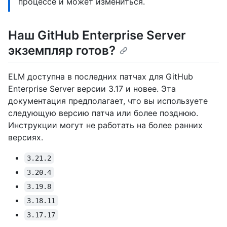
процессе и может измениться.
Наш GitHub Enterprise Server
экземпляр готов?
ELM доступна в последних патчах для GitHub
Enterprise Server версии 3.17 и новее. Эта
документация предполагает, что вы используете
следующую версию патча или более позднюю.
Инструкции могут не работать на более ранних
версиях.
3.21.2
3.20.4
3.19.8
3.18.11
3.17.17