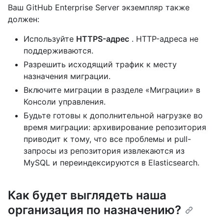
Ваш GitHub Enterprise Server экземпляр также
должен:
Используйте
HTTPS-адрес
. HTTP-адреса не
поддерживаются.
Разрешить исходящий трафик к месту
назначения миграции.
Включите миграции в разделе «Миграции» в
Консоли управления.
Будьте готовы к дополнительной нагрузке во
время миграции: архивирование репозитория
приводит к тому, что все проблемы и pull-
запросы из репозитория извлекаются из
MySQL и переиндексируются в Elasticsearch.
Как будет выглядеть наша
организация по назначению?