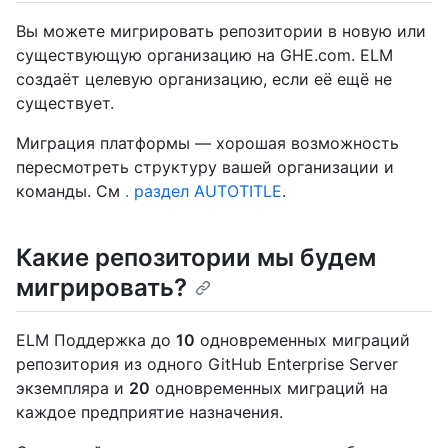
Вы можете мигрировать репозитории в новую или
существующую организацию на GHE.com. ELM
создаёт целевую организацию, если её ещё не
существует.
Миграция платформы — хорошая возможность
пересмотреть структуру вашей организации и
команды. См
. раздел AUTOTITLE
.
Какие репозитории мы будем
мигрировать?
ELM Поддержка до
10
одновременных миграций
репозитория из одного GitHub Enterprise Server
экземпляра и
20
одновременных миграций на
каждое предприятие назначения.