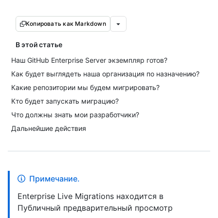
Копировать как Markdown
В этой статье
Наш GitHub Enterprise Server экземпляр готов?
Как будет выглядеть наша организация по назначению?
Какие репозитории мы будем мигрировать?
Кто будет запускать миграцию?
Что должны знать мои разработчики?
Дальнейшие действия
Примечание.
Enterprise Live Migrations находится в
Публичный предварительный просмотр