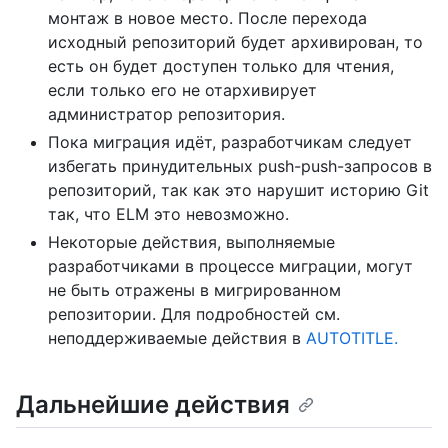
монтаж в новое место. После перехода
исходный репозиторий будет архивирован, то
есть он будет доступен только для чтения,
если только его не отархивирует
администратор репозитория.
Пока миграция идёт, разработчикам следует
избегать принудительных push-push-запросов в
репозиторий, так как это нарушит историю Git
так, что ELM это невозможно.
Некоторые действия, выполняемые
разработчиками в процессе миграции, могут
не быть отражены в мигрированном
репозитории. Для подробностей см.
неподдерживаемые действия в
AUTOTITLE.
Дальнейшие действия