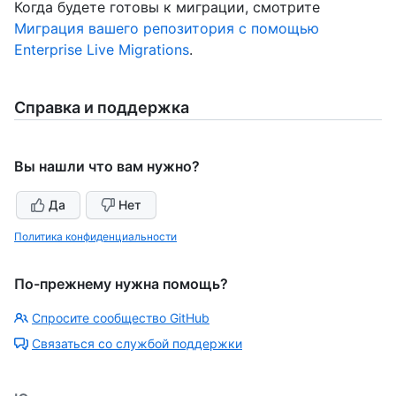
Когда будете готовы к миграции, смотрите
Миграция вашего репозитория с помощью
Enterprise Live Migrations
.
Справка и поддержка
Вы нашли что вам нужно?
Да
Нет
Политика конфиденциальности
По-прежнему нужна помощь?
Спросите сообщество GitHub
Связаться со службой поддержки