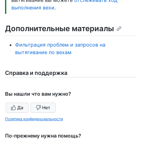
выполнения вехи
.
Дополнительные материалы
Фильтрация проблем и запросов на
вытягивание по вехам
Справка и поддержка
Вы нашли что вам нужно?
Да
Нет
Политика конфиденциальности
По-прежнему нужна помощь?