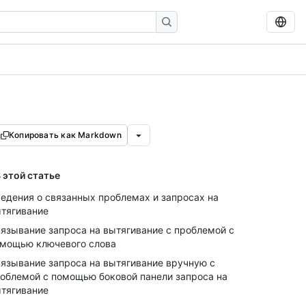
Копировать как Markdown
 этой статье
едения о связанных проблемах и запросах на
тягивание
язывание запроса на вытягивание с проблемой с
мощью ключевого слова
язывание запроса на вытягивание вручную с
облемой с помощью боковой панели запроса на
тягивание