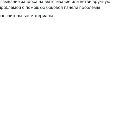
язывание запроса на вытягивание или ветви вручную
проблемой с помощью боковой панели проблемы
полнительные материалы