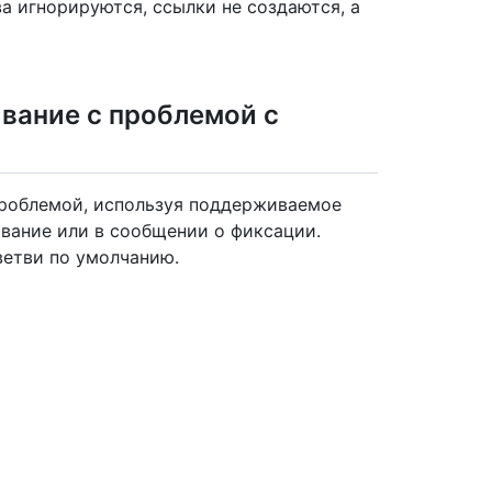
ва игнорируются, ссылки не создаются, а
вание с проблемой с
проблемой, используя поддерживаемое
ивание или в сообщении о фиксации.
ветви по умолчанию.