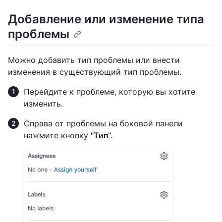
Добавление или изменение типа
проблемы
Можно добавить тип проблемы или внести
изменения в существующий тип проблемы.
Перейдите к проблеме, которую вы хотите
изменить.
Справа от проблемы на боковой панели
нажмите кнопку
"Тип
".