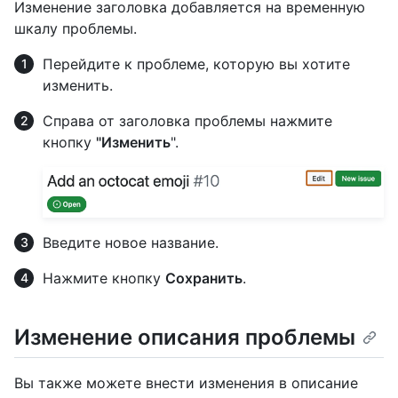
Изменение заголовка добавляется на временную
шкалу проблемы.
Перейдите к проблеме, которую вы хотите
изменить.
Справа от заголовка проблемы нажмите
кнопку
"Изменить
".
Введите новое название.
Нажмите кнопку
Сохранить
.
Изменение описания проблемы
Вы также можете внести изменения в описание