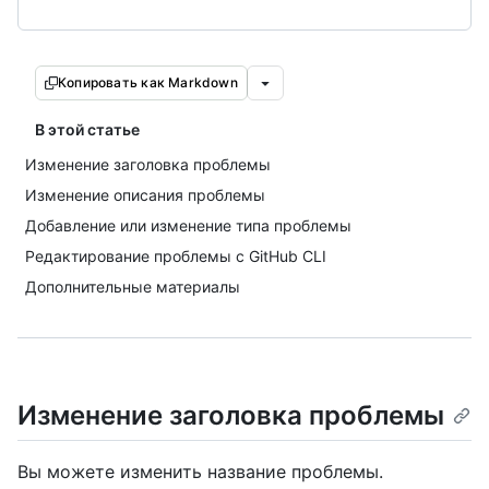
Копировать как Markdown
В этой статье
Изменение заголовка проблемы
Изменение описания проблемы
Добавление или изменение типа проблемы
Редактирование проблемы с GitHub CLI
Дополнительные материалы
Изменение заголовка проблемы
Вы можете изменить название проблемы.