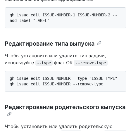
gh issue edit ISSUE-NUMBER-1 ISSUE-NUMBER-2 --
Редактирование типа выпуска
Чтобы установить или удалить тип задачи,
используйте
флаг OR
.
--type
--remove-type
gh issue edit ISSUE-NUMBER --type "ISSUE-TYPE"

Редактирование родительского выпуска
Чтобы установить или удалить родительскую