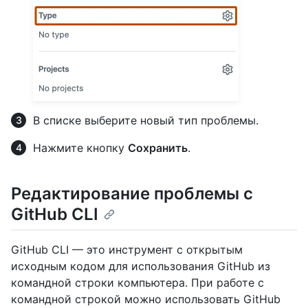
В списке выберите новый тип проблемы.
Нажмите кнопку
Сохранить
.
Редактирование проблемы с
GitHub CLI
GitHub CLI — это инструмент с открытым
исходным кодом для использования GitHub из
командной строки компьютера. При работе с
командной строкой можно использовать GitHub