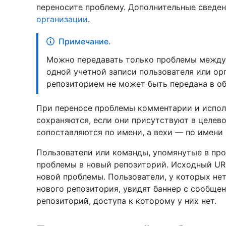
переносите проблему. Дополнительные сведен
организации
.
Примечание.
Можно передавать только проблемы межд
одной учетной записи пользователя или ор
репозиторием не может быть передана в о
При переносе проблемы комментарии и испол
сохраняются, если они присутствуют в целев
сопоставляются по имени, а вехи — по имени 
Пользователи или команды, упомянутые в про
проблемы в новый репозиторий. Исходный UR
новой проблемы. Пользователи, у которых не
нового репозитория, увидят баннер с сообще
репозиторий, доступа к которому у них нет.