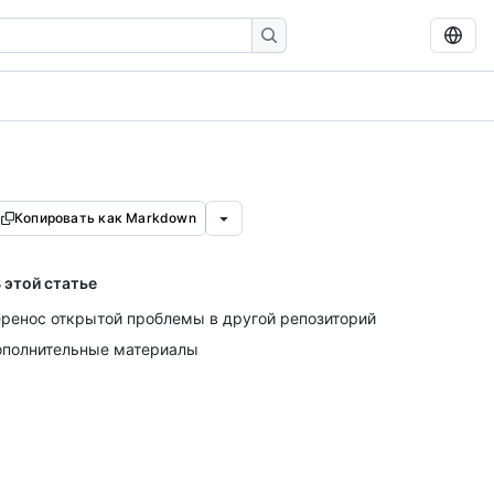
Копировать как Markdown
 этой статье
ренос открытой проблемы в другой репозиторий
полнительные материалы