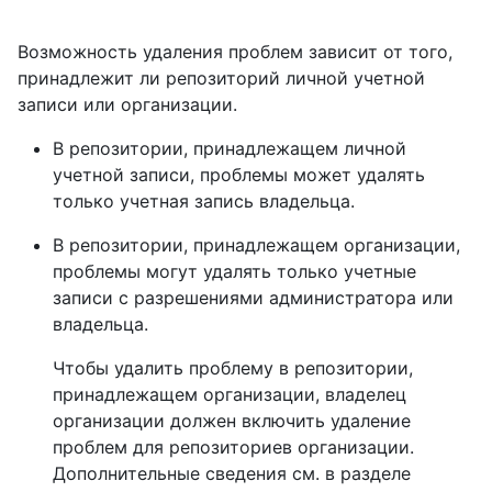
Возможность удаления проблем зависит от того,
принадлежит ли репозиторий личной учетной
записи или организации.
В репозитории, принадлежащем личной
учетной записи, проблемы может удалять
только учетная запись владельца.
В репозитории, принадлежащем организации,
проблемы могут удалять только учетные
записи с разрешениями администратора или
владельца.
Чтобы удалить проблему в репозитории,
принадлежащем организации, владелец
организации должен включить удаление
проблем для репозиториев организации.
Дополнительные сведения см. в разделе