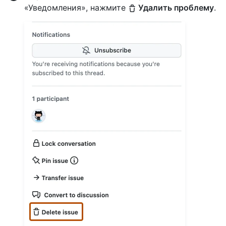
«Уведомления», нажмите
Удалить проблему
.