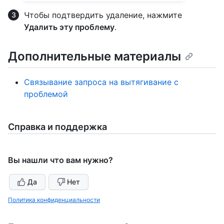
Чтобы подтвердить удаление, нажмите
Удалить эту проблему
.
Дополнительные материалы
Связывание запроса на вытягивание с
проблемой
Справка и поддержка
Вы нашли что вам нужно?
Да
Нет
Политика конфиденциальности