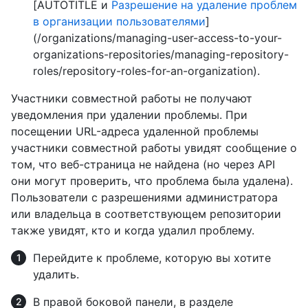
[AUTOTITLE и
Разрешение на удаление проблем
в организации пользователями
]
(/organizations/managing-user-access-to-your-
organizations-repositories/managing-repository-
roles/repository-roles-for-an-organization).
Участники совместной работы не получают
уведомления при удалении проблемы. При
посещении URL-адреса удаленной проблемы
участники совместной работы увидят сообщение о
том, что веб-страница не найдена (но через API
они могут проверить, что проблема была удалена).
Пользователи с разрешениями администратора
или владельца в соответствующем репозитории
также увидят, кто и когда удалил проблему.
Перейдите к проблеме, которую вы хотите
удалить.
В правой боковой панели, в разделе