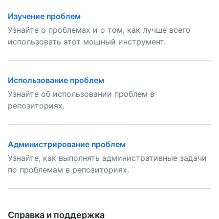
Изучение проблем
Узнайте о проблемах и о том, как лучше всего
использовать этот мощный инструмент.
Использование проблем
Узнайте об использовании проблем в
репозиториях.
Администрирование проблем
Узнайте, как выполнять административные задачи
по проблемам в репозиториях.
Справка и поддержка