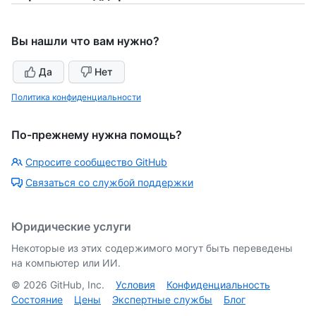
Вы нашли что вам нужно?
Да
Нет
Политика конфиденциальности
По-прежнему нужна помощь?
Спросите сообщество GitHub
Связаться со службой поддержки
Юридические услуги
Некоторые из этих содержимого могут быть переведены
на компьютер или ИИ.
©
2026
GitHub, Inc.
Условия
Конфиденциальность
Состояние
Цены
Экспертные службы
Блог