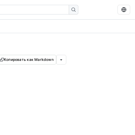
Копировать как Markdown