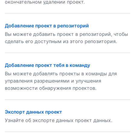
окончательном удалении проект.
Добавление проект в репозиторий
Вы можете добавить проект в репозиторий, чтобы
сделать его доступным из этого репозитория.
Добавление проект тебя в команду
Вы можете добавлять проекты в команды для
управления разрешениями и улучшения
возможности обнаружения проектов.
Экспорт данных проект
Узнайте об экспорте данных проект данных.