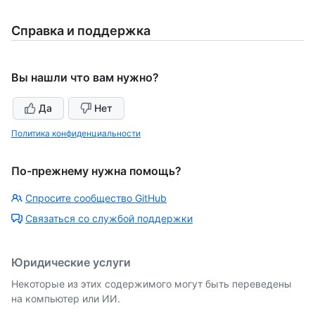
Справка и поддержка
Вы нашли что вам нужно?
Да
Нет
Политика конфиденциальности
По-прежнему нужна помощь?
Спросите сообщество GitHub
Связаться со службой поддержки
Юридические услуги
Некоторые из этих содержимого могут быть переведены
на компьютер или ИИ.