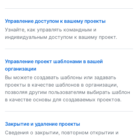
Управление доступом к вашему проекты
Узнайте, как управлять командным и
индивидуальным доступом к вашему проект.
Управление проект шаблонами в вашей
организации
Вы можете создавать шаблоны или задавать
проекты в качестве шаблонов в организации,
позволяя другим пользователям выбирать шаблон
в качестве основы для создаваемых проектов.
Закрытие и удаление проекты
Сведения о закрытии, повторном открытии и