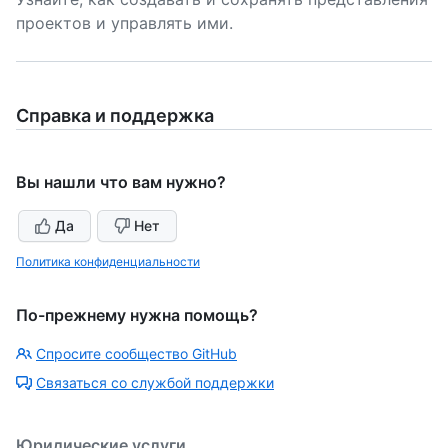
проектов и управлять ими.
Справка и поддержка
Вы нашли что вам нужно?
Да
Нет
Политика конфиденциальности
По-прежнему нужна помощь?
Спросите сообщество GitHub
Связаться со службой поддержки
Юридические услуги