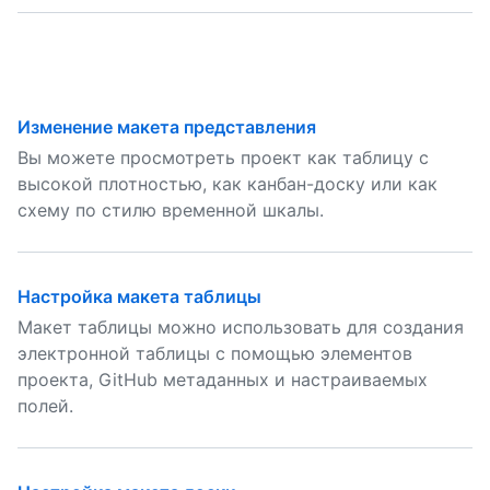
Изменение макета представления
Вы можете просмотреть проект как таблицу с
высокой плотностью, как канбан-доску или как
схему по стилю временной шкалы.
Настройка макета таблицы
Макет таблицы можно использовать для создания
электронной таблицы с помощью элементов
проекта, GitHub метаданных и настраиваемых
полей.