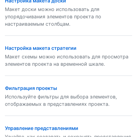
Настройка макета доски
Макет доски можно использовать для
упорядочивания элементов проекта по
настраиваемым столбцам.
Настройка макета стратегии
Макет схемы можно использовать для просмотра
элементов проекта на временной шкале.
Фильтрация проекты
Используйте фильтры для выбора элементов,
отображаемых в представлениях проекта.
Управление представлениями
Узнайте, как создавать и сохранять представления