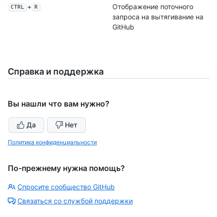
+
Отображение поточного
CTRL
R
запроса на вытягивание на
GitHub
Справка и поддержка
Вы нашли что вам нужно?
Да
Нет
Политика конфиденциальности
По-прежнему нужна помощь?
Спросите сообщество GitHub
Связаться со службой поддержки