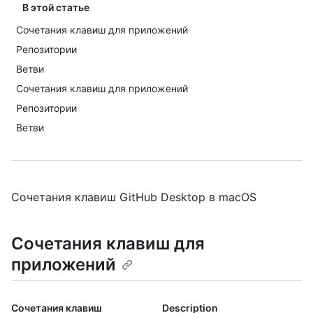
В этой статье
Сочетания клавиш для приложений
Репозитории
Ветви
Сочетания клавиш для приложений
Репозитории
Ветви
Сочетания клавиш GitHub Desktop в macOS
Сочетания клавиш для
приложений
Сочетания клавиш
Description