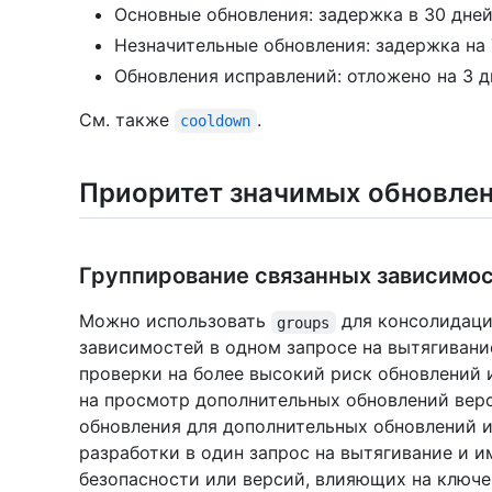
Основные обновления: задержка в 30 дней
Незначительные обновления: задержка на 
Обновления исправлений: отложено на 3 д
См. также
.
cooldown
Приоритет значимых обновле
Группирование связанных зависимо
Можно использовать
для консолидаци
groups
зависимостей в одном запросе на вытягивани
проверки на более высокий риск обновлений 
на просмотр дополнительных обновлений вер
обновления для дополнительных обновлений 
разработки в один запрос на вытягивание и 
безопасности или версий, влияющих на ключе