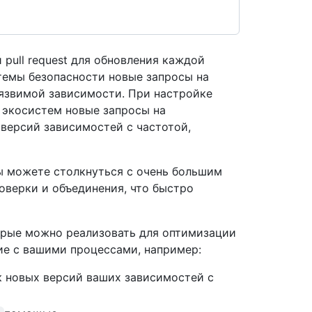
pull request для обновления каждой
темы безопасности новые запросы на
язвимой зависимости. При настройке
 экосистем новые запросы на
версий зависимостей с частотой,
ы можете столкнуться с очень большим
оверки и объединения, что быстро
орые можно реализовать для оптимизации
ние с вашими процессами, например:
 новых версий ваших зависимостей с