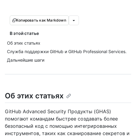
Копировать как Markdown
В этой статье
Об этих статьях
Служба поддержки GitHub и GitHub Professional Services.
Дальнейшие шаги
Об этих статьях
GitHub Advanced Security Продукты (GHAS)
помогают командам быстрее создавать более
безопасный код с помощью интегрированных
инструментов, таких как сканирование секретов и