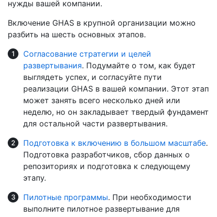
нужды вашей компании.
Включение GHAS в крупной организации можно
разбить на шесть основных этапов.
Согласование стратегии и целей
развертывания
. Подумайте о том, как будет
выглядеть успех, и согласуйте пути
реализации GHAS в вашей компании. Этот этап
может занять всего несколько дней или
неделю, но он закладывает твердый фундамент
для остальной части развертывания.
Подготовка к включению в большом масштабе
.
Подготовка разработчиков, сбор данных о
репозиториях и подготовка к следующему
этапу.
Пилотные программы
. При необходимости
выполните пилотное развертывание для