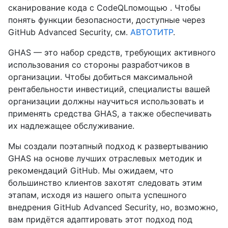
сканирование кода с CodeQLпомощью . Чтобы
понять функции безопасности, доступные через
GitHub Advanced Security, см.
АВТОТИТР
.
GHAS — это набор средств, требующих активного
использования со стороны разработчиков в
организации. Чтобы добиться максимальной
рентабельности инвестиций, специалисты вашей
организации должны научиться использовать и
применять средства GHAS, а также обеспечивать
их надлежащее обслуживание.
Мы создали поэтапный подход к развертыванию
GHAS на основе лучших отраслевых методик и
рекомендаций GitHub. Мы ожидаем, что
большинство клиентов захотят следовать этим
этапам, исходя из нашего опыта успешного
внедрения GitHub Advanced Security, но, возможно,
вам придётся адаптировать этот подход под