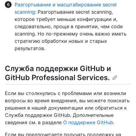
Разгортывание и масштабирование secret
scanning
: Разгортывание secret scanning,
которое требует меньше конфигурации и,
следовательно, проще в принятии, чем code
scanning. Но по-прежнему очень важно иметь
стратегию обработки новых и старых
результатов.
Служба поддержки GitHub и
GitHub Professional Services.
Если вы столкнулись с проблемами или возникли
вопросы во время внедрения, вы можете поискать
решения в нашей документации или обратиться к
Служба поддержки GitHub. Дополнительные
сведения см. в разделе
О поддержке GitHub
.
Если вы предпочитаете получать поддержку на