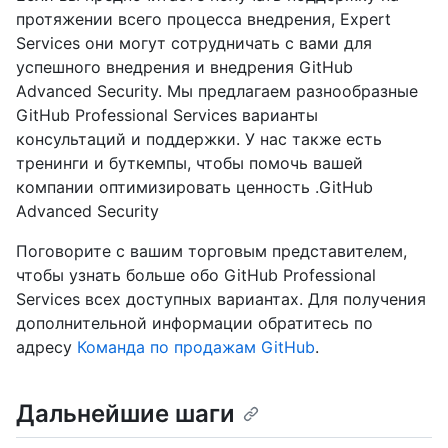
протяжении всего процесса внедрения, Expert
Services они могут сотрудничать с вами для
успешного внедрения и внедрения GitHub
Advanced Security. Мы предлагаем разнообразные
GitHub Professional Services варианты
консультаций и поддержки. У нас также есть
тренинги и буткемпы, чтобы помочь вашей
компании оптимизировать ценность .GitHub
Advanced Security
Поговорите с вашим торговым представителем,
чтобы узнать больше обо GitHub Professional
Services всех доступных вариантах. Для получения
дополнительной информации обратитесь по
адресу
Команда по продажам GitHub
.
Дальнейшие шаги