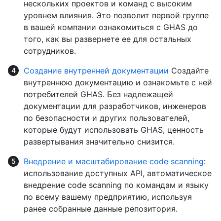
нескольких проектов и команд с высоким
уровнем влияния. Это позволит первой группе
в вашей компании ознакомиться с GHAS до
того, как вы развернете ее для остальных
сотрудников.
Создание внутренней документации
Создайте
внутреннюю документацию и ознакомьте с ней
потребителей GHAS. Без надлежащей
документации для разработчиков, инженеров
по безопасности и других пользователей,
которые будут использовать GHAS, ценность
развертывания значительно снизится.
Внедрение и масштабирование code scanning
:
использование доступных API, автоматическое
внедрение code scanning по командам и языку
по всему вашему предприятию, используя
ранее собранные данные репозитория.