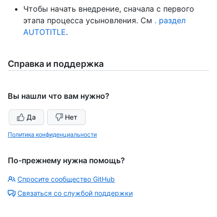
Чтобы начать внедрение, сначала с первого
этапа процесса усыновления. См
. раздел
AUTOTITLE
.
Справка и поддержка
Вы нашли что вам нужно?
Да
Нет
Политика конфиденциальности
По-прежнему нужна помощь?
Спросите сообщество GitHub
Связаться со службой поддержки