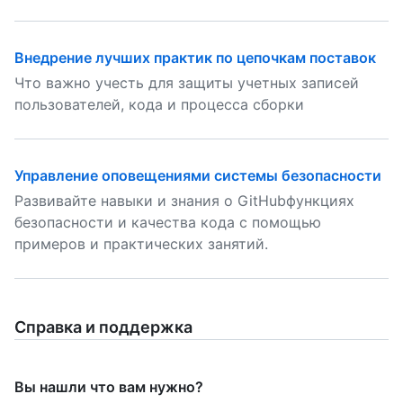
Внедрение лучших практик по цепочкам поставок
Что важно учесть для защиты учетных записей
пользователей, кода и процесса сборки
Управление оповещениями системы безопасности
Развивайте навыки и знания о GitHubфункциях
безопасности и качества кода с помощью
примеров и практических занятий.
Справка и поддержка
Вы нашли что вам нужно?