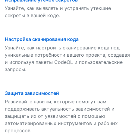
Узнайте, как выявлять и устранять утекшие
секреты в вашей коде.
Настройка сканирования кода
Узнайте, как настроить сканирование кода под
уникальные потребности вашего проекта, создавая
и используя пакеты CodeQL и пользовательские
запросы.
Защита зависимостей
Развивайте навыки, которые помогут вам
поддерживать актуальность зависимостей и
защищать их от уязвимостей с помощью
автоматизированных инструментов и рабочих
процессов.