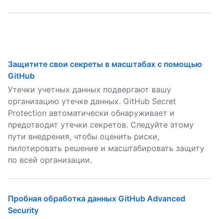
Защитите свои секреты в масштабах с помощью
GitHub
Утечки учетных данных подвергают вашу
организацию утечке данных. GitHub Secret
Protection автоматически обнаруживает и
предотводит утечки секретов. Следуйте этому
пути внедрения, чтобы оценить риски,
пилотировать решение и масштабировать защиту
по всей организации.
Пробная обработка данных GitHub Advanced
Security