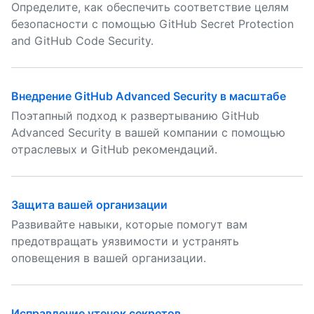
Определите, как обеспечить соответствие целям
безопасности с помощью GitHub Secret Protection
and GitHub Code Security.
Внедрение GitHub Advanced Security в масштабе
Поэтапный подход к развертыванию GitHub
Advanced Security в вашей компании с помощью
отраслевых и GitHub рекомендаций.
Защита вашей организации
Развивайте навыки, которые помогут вам
предотвращать уязвимости и устранять
оповещения в вашей организации.
Исправление утечок секретов