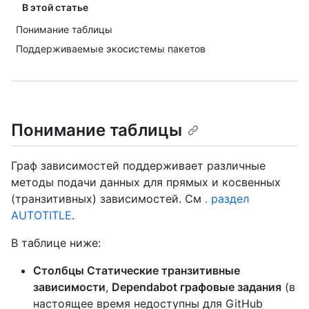
В этой статье
Понимание таблицы
Поддерживаемые экосистемы пакетов
Понимание таблицы
Граф зависимостей поддерживает различные
методы подачи данных для прямых и косвенных
(транзитивных) зависимостей. См
. раздел
AUTOTITLE
.
В таблице ниже:
Столбцы Статические транзитивные
зависимости
,
Dependabot графовые задания
(в
настоящее время недоступны для GitHub