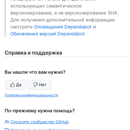
использующих семантическое
версионирование, а не версионирование SHA.
Для получения дополнительной информации
смотрите
Оповещения Dependabot
и
Обновления версий Dependabot
.
Справка и поддержка
Вы нашли что вам нужно?
Да
Нет
Политика конфиденциальности
По-прежнему нужна помощь?
Спросите сообщество GitHub