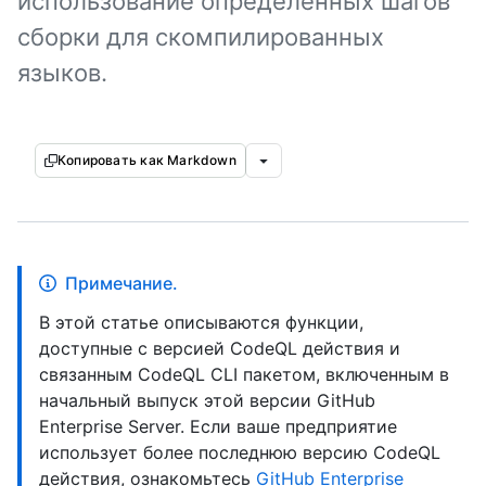
использование определенных шагов
сборки для скомпилированных
языков.
Копировать как Markdown
Примечание.
В этой статье описываются функции,
доступные с версией CodeQL действия и
связанным CodeQL CLI пакетом, включенным в
начальный выпуск этой версии GitHub
Enterprise Server. Если ваше предприятие
использует более последнюю версию CodeQL
действия, ознакомьтесь
GitHub Enterprise