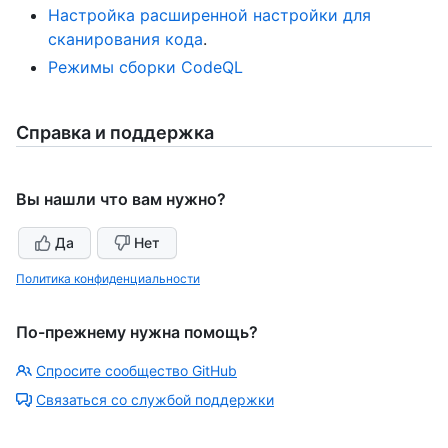
Настройка расширенной настройки для
сканирования кода
.
Режимы сборки CodeQL
Справка и поддержка
Вы нашли что вам нужно?
Да
Нет
Политика конфиденциальности
По-прежнему нужна помощь?
Спросите сообщество GitHub
Связаться со службой поддержки