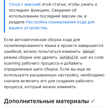
Cloud с версией
этой статьи, чтобы узнать о
последних функциях. Сведения об
использовании последней версии см. в
разделе
Настройка сканирования кода для
вашего устройства
.
Если автоматическая сборка кода для
скомпилированного языка в проекте завершается
ошибкой, можно попытаться изменить
manual
режим сборки или удалить
шаг из code
autobuild
scanning рабочего процесса и добавить
определенные шаги сборки. Если вы еще не
используете расширенную настройку, необходимо
сначала включить его для создания рабочего
процесса, который можно изменить.
Дополнительные материалы