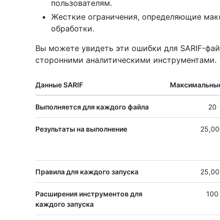
пользователям.
Жесткие ограничения, определяющие мак
обработки.
Вы можете увидеть эти ошибки для SARIF-фа
сторонними аналитическими инструментами.
Данные SARIF
Максимальные
Выполняется для каждого файла
20
Результаты на выполнение
25,00
Правила для каждого запуска
25,00
Расширения инструментов для
100
каждого запуска