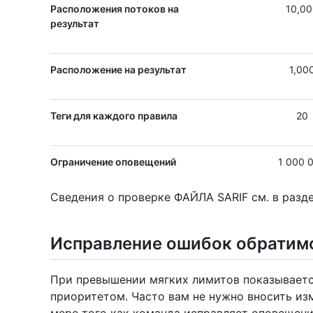
Расположения потоков на
10,00
результат
Расположение на результат
1,00
Теги для каждого правила
20
Ограничение оповещений
1 000 
Сведения о проверке ФАЙЛА SARIF см. в разд
Исправление ошибок обратим
При превышении мягких лимитов показываетс
приоритетом. Часто вам не нужно вносить из