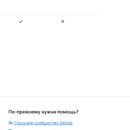
По-прежнему нужна помощь?
Спросите сообщество GitHub