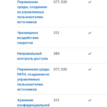
Переменная
077, 020
среды, созданная
из управляемых
пользователем
источников
Чрезмерное
312
воздействие
секретов
Неправильный
285
контроль доступа
Переменная среды
077, 020
PATH, созданная из
управляемых
пользователем
источников
Хранение
312
конфиденциальной