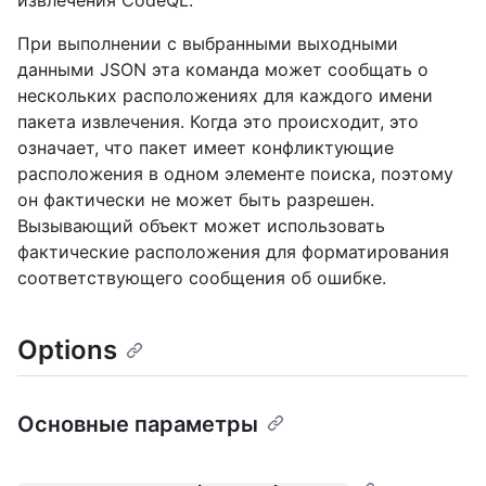
извлечения CodeQL.
При выполнении с выбранными выходными
данными JSON эта команда может сообщать о
нескольких расположениях для каждого имени
пакета извлечения. Когда это происходит, это
означает, что пакет имеет конфликтующие
расположения в одном элементе поиска, поэтому
он фактически не может быть разрешен.
Вызывающий объект может использовать
фактические расположения для форматирования
соответствующего сообщения об ошибке.
Options
Основные параметры