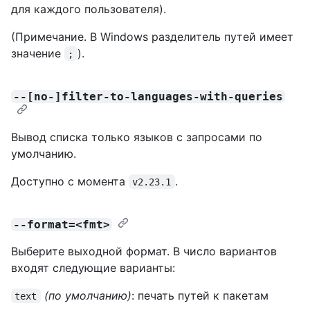
для каждого пользователя).
(Примечание. В Windows разделитель путей имеет
значение
).
;
--[no-]filter-to-languages-with-queries
Вывод списка только языков с запросами по
умолчанию.
Доступно с момента
.
v2.23.1
--format=<fmt>
Выберите выходной формат. В число вариантов
входят следующие варианты:
(по умолчанию)
: печать путей к пакетам
text