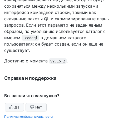
сохраняться между несколькими запусками
интерфейса командной строки, такими как
скачанные пакеты QL и скомпилированные планы
запросов. Если этот параметр не задан явным
образом, по умолчанию используется каталог с
именем
в домашнем каталоге
.codeql
пользователя; он будет создан, если он еще не
существует.
Доступно с момента
.
v2.15.2
Справка и поддержка
Вы нашли что вам нужно?
Да
Нет
Политика конфиденциальности