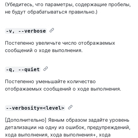
(Убедитесь, что параметры, содержащие пробелы,
не будут обрабатываться правильно.)
-v, --verbose
Постепенно увеличьте число отображаемых
сообщений о ходе выполнения.
-q, --quiet
Постепенно уменьшайте количество
отображаемых сообщений о ходе выполнения.
--verbosity=<level>
[Дополнительно] Явным образом задайте уровень
детализации на одну из ошибок, предупреждений,
хода выполнения, хода выполнения+, хода