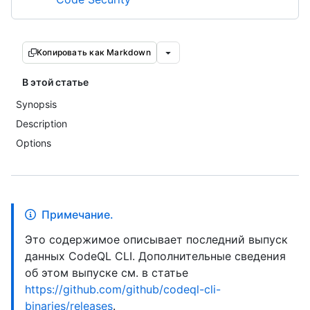
Копировать как Markdown
В этой статье
Synopsis
Description
Options
Примечание.
Это содержимое описывает последний выпуск
данных CodeQL CLI. Дополнительные сведения
об этом выпуске см. в статье
https://github.com/github/codeql-cli-
binaries/releases
.