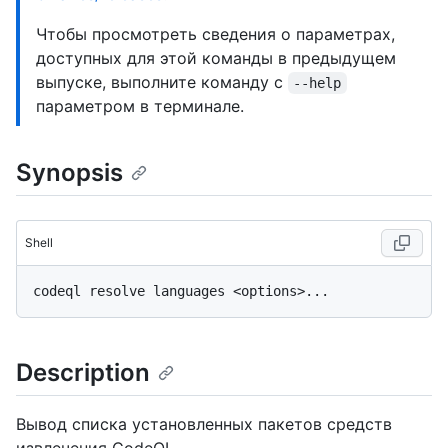
Чтобы просмотреть сведения о параметрах,
доступных для этой команды в предыдущем
выпуске, выполните команду с
--help
параметром в терминале.
Synopsis
Shell
Description
Вывод списка установленных пакетов средств