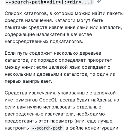
--search-path=<dir>[:<dir>...]
Список каталогов, в которых можно найти пакеты
средств извлечения. Каталоги могут быть
пакетами средств извлечения сами или каталоги,
содержащие извлекатели в качестве
непосредственных подкаталогов.
Если путь содержит несколько деревьев
каталогов, их порядок определяет приоритет
между ними: если целевой язык совпадает с
несколькими деревьями каталогов, то один из
первых выигрывает.
Средства извлечения, упакованные с цепочкой
инструментов CodeQL, всегда будут найдены, но
если вам нужно использовать отдельные
распределенные извлекатели, необходимо
предоставить этот параметр (или, еще лучше,
настроить
в файле конфигурации
--search-path