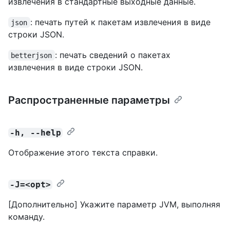
извлечения в стандартные выходные данные.
: печать путей к пакетам извлечения в виде
json
строки JSON.
: печать сведений о пакетах
betterjson
извлечения в виде строки JSON.
Распространенные параметры
-h, --help
Отображение этого текста справки.
-J=<opt>
[Дополнительно] Укажите параметр JVM, выполняя
команду.