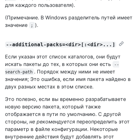
для каждого пользователя).
(Примечание. В Windows разделитель путей имеет
значение
).
;
--additional-packs=<dir>[:<dir>...]
Если указан этот список каталогов, они будут
искать пакеты до тех, в которых они есть
--
. Порядок между ними не имеет
search-path
значения; Это ошибка, если имя пакета найдено в
двух разных местах в этом списке.
Это полезно, если вы временно разрабатываете
новую версию пакета, который также
отображается в пути по умолчанию. С другой
стороны,
не рекомендуется
переопределить этот
параметр в файле конфигурации. Некоторые
внутренние действия будут добавлять этот