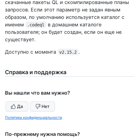
скачанные пакеты QL и скомпилированные планы
запросов. Если этот параметр не задан явным
образом, по умолчанию используется каталог с
именем
в домашнем каталоге
.codeql
пользователя; он будет создан, если он еще не
существует.
Доступно с момента
.
v2.15.2
Справка и поддержка
Вы нашли что вам нужно?
Да
Нет
Политика конфиденциальности
По-прежнему нужна помощь?