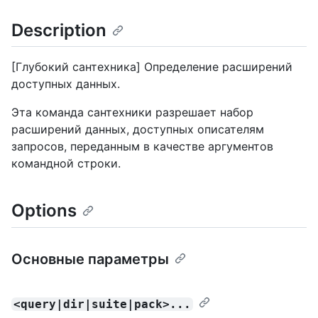
Description
[Глубокий сантехника] Определение расширений
доступных данных.
Эта команда сантехники разрешает набор
расширений данных, доступных описателям
запросов, переданным в качестве аргументов
командной строки.
Options
Основные параметры
<query|dir|suite|pack>...