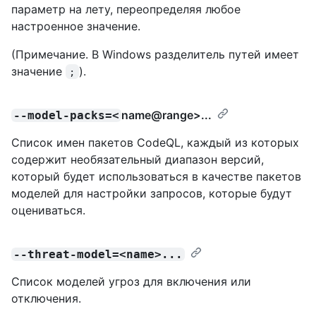
параметр на лету, переопределяя любое
настроенное значение.
(Примечание. В Windows разделитель путей имеет
значение
).
;
name@range
>...
--model-packs=<
Список имен пакетов CodeQL, каждый из которых
содержит необязательный диапазон версий,
который будет использоваться в качестве пакетов
моделей для настройки запросов, которые будут
оцениваться.
--threat-model=<name>...
Список моделей угроз для включения или
отключения.