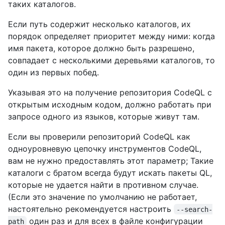
таких каталогов.
Если путь содержит несколько каталогов, их
порядок определяет приоритет между ними: когда
имя пакета, которое должно быть разрешено,
совпадает с несколькими деревьями каталогов, то
один из первых побед.
Указывая это на получение репозитория CodeQL с
открытым исходным кодом, должно работать при
запросе одного из языков, которые живут там.
Если вы проверили репозиторий CodeQL как
одноуровневую цепочку инструментов CodeQL,
вам не нужно предоставлять этот параметр; Такие
каталоги с братом всегда будут искать пакеты QL,
которые не удается найти в противном случае.
(Если это значение по умолчанию не работает,
настоятельно рекомендуется настроить
--search-
один раз и для всех в файле конфигурации
path