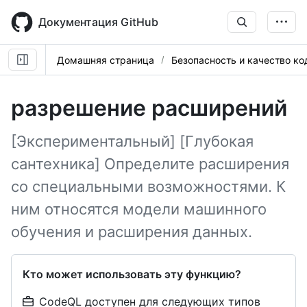
Skip
to
Документация GitHub
main
content
Домашняя страница
Безопасность и качество ко
разрешение расширений
[Экспериментальный] [Глубокая
сантехника] Определите расширения
со специальными возможностями. К
ним относятся модели машинного
обучения и расширения данных.
Кто может использовать эту функцию?
CodeQL доступен для следующих типов