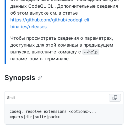
данных CodeQL CLI. Дополнительные сведения
об этом выпуске см. в статье
https://github.com/github/codeql-cli-
binaries/releases
.
Чтобы просмотреть сведения о параметрах,
доступных для этой команды в предыдущем
выпуске, выполните команду с
--help
параметром в терминале.
Synopsis
Shell
codeql resolve extensions <options>... -- 