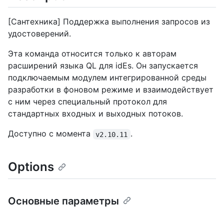
[Сантехника] Поддержка выполнения запросов из
удостоверений.
Эта команда относится только к авторам
расширений языка QL для idEs. Он запускается
подключаемым модулем интегрированной среды
разработки в фоновом режиме и взаимодействует
с ним через специальный протокол для
стандартных входных и выходных потоков.
Доступно с момента
.
v2.10.11
Options
Основные параметры