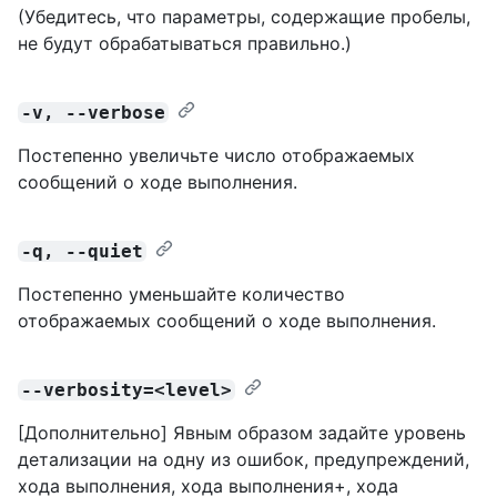
(Убедитесь, что параметры, содержащие пробелы,
не будут обрабатываться правильно.)
-v, --verbose
Постепенно увеличьте число отображаемых
сообщений о ходе выполнения.
-q, --quiet
Постепенно уменьшайте количество
отображаемых сообщений о ходе выполнения.
--verbosity=<level>
[Дополнительно] Явным образом задайте уровень
детализации на одну из ошибок, предупреждений,
хода выполнения, хода выполнения+, хода