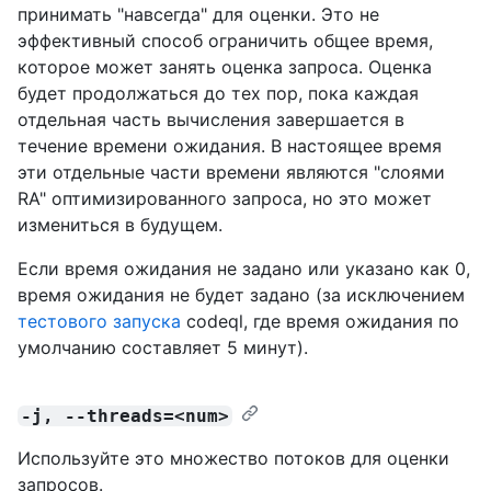
принимать "навсегда" для оценки. Это не
эффективный способ ограничить общее время,
которое может занять оценка запроса. Оценка
будет продолжаться до тех пор, пока каждая
отдельная часть вычисления завершается в
течение времени ожидания. В настоящее время
эти отдельные части времени являются "слоями
RA" оптимизированного запроса, но это может
измениться в будущем.
Если время ожидания не задано или указано как 0,
время ожидания не будет задано (за исключением
тестового запуска
codeql, где время ожидания по
умолчанию составляет 5 минут).
-j, --threads=<num>
Используйте это множество потоков для оценки
запросов.