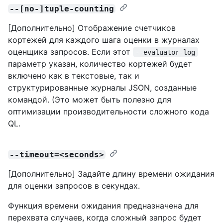
--[no-]tuple-counting
[Дополнительно] Отображение счетчиков
кортежей для каждого шага оценки в журналах
оценщика запросов. Если этот
--evaluator-log
параметр указан, количество кортежей будет
включено как в текстовые, так и
структурированные журналы JSON, созданные
командой. (Это может быть полезно для
оптимизации производительности сложного кода
QL.
--timeout=<seconds>
[Дополнительно] Задайте длину времени ожидания
для оценки запросов в секундах.
Функция времени ожидания предназначена для
перехвата случаев, когда сложный запрос будет