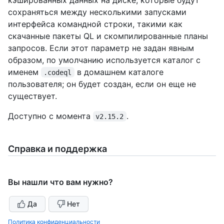
сохраняться между несколькими запусками
интерфейса командной строки, такими как
скачанные пакеты QL и скомпилированные планы
запросов. Если этот параметр не задан явным
образом, по умолчанию используется каталог с
именем
в домашнем каталоге
.codeql
пользователя; он будет создан, если он еще не
существует.
Доступно с момента
.
v2.15.2
Справка и поддержка
Вы нашли что вам нужно?
Да
Нет
Политика конфиденциальности