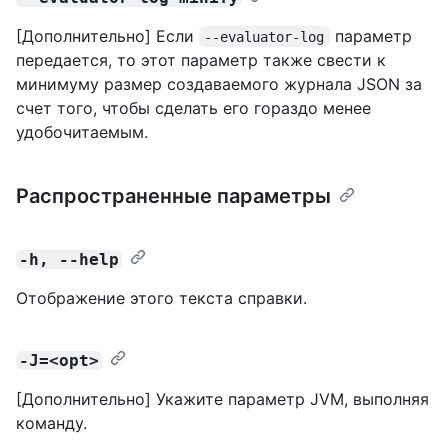
[Дополнительно] Если
параметр
--evaluator-log
передается, то этот параметр также свести к
минимуму размер создаваемого журнала JSON за
счет того, чтобы сделать его гораздо менее
удобочитаемым.
Распространенные параметры
-h, --help
Отображение этого текста справки.
-J=<opt>
[Дополнительно] Укажите параметр JVM, выполняя
команду.