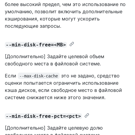
более высокий предел, чем это использование по
умолчанию, позволит включить дополнительные
кэширования, которые могут ускорить
последующие запросы.
--min-disk-free=<MB>
[Дополнительно] Задайте целевой объем
свободного места в файловой системе.
Если
это не задано, средство
--max-disk-cache
оценки попытается ограничить использование
кэша дисков, если свободное место в файловой
системе снижается ниже этого значения.
--min-disk-free-pct=<pct>
[Дополнительно] Задайте целевую долю
свободного места в файловой системе.