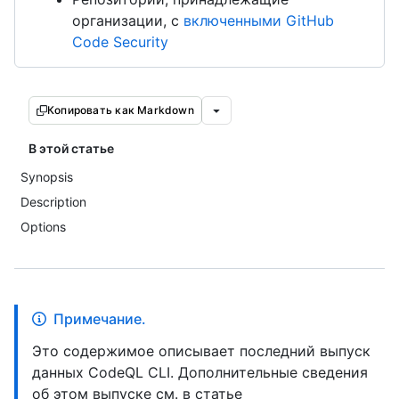
организации, с
включенными GitHub
Code Security
Копировать как Markdown
В этой статье
Synopsis
Description
Options
Примечание.
Это содержимое описывает последний выпуск
данных CodeQL CLI. Дополнительные сведения
об этом выпуске см. в статье