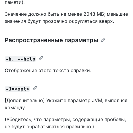
памяти).
Значение должно быть не менее 2048 МБ; меньшие
значения будут прозрачно округляться вверх.
Распространенные параметры
-h, --help
Отображение этого текста справки.
-J=<opt>
[Дополнительно] Укажите параметр JVM, выполняя
команду.
(Убедитесь, что параметры, содержащие пробелы,
не будут обрабатываться правильно.)