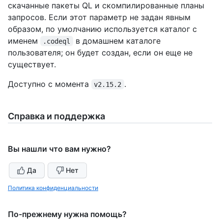
скачанные пакеты QL и скомпилированные планы
запросов. Если этот параметр не задан явным
образом, по умолчанию используется каталог с
именем
в домашнем каталоге
.codeql
пользователя; он будет создан, если он еще не
существует.
Доступно с момента
.
v2.15.2
Справка и поддержка
Вы нашли что вам нужно?
Да
Нет
Политика конфиденциальности
По-прежнему нужна помощь?