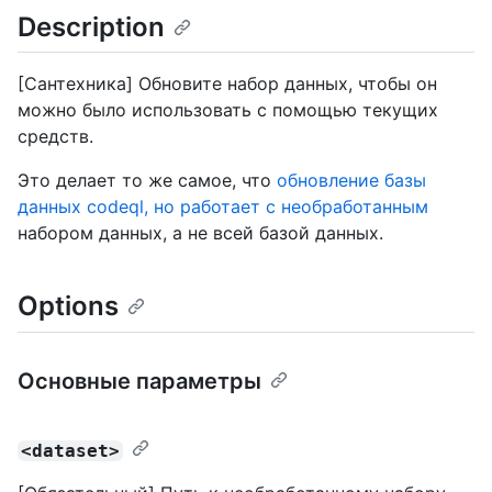
Description
[Сантехника] Обновите набор данных, чтобы он
можно было использовать с помощью текущих
средств.
Это делает то же самое, что
обновление базы
данных codeql, но работает с необработанным
набором данных, а не всей базой данных.
Options
Основные параметры
<dataset>