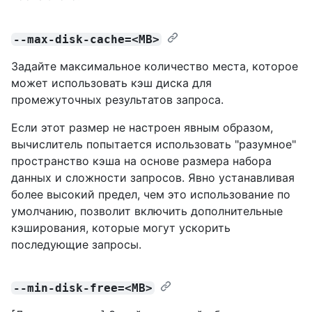
--max-disk-cache=<MB>
Задайте максимальное количество места, которое
может использовать кэш диска для
промежуточных результатов запроса.
Если этот размер не настроен явным образом,
вычислитель попытается использовать "разумное"
пространство кэша на основе размера набора
данных и сложности запросов. Явно устанавливая
более высокий предел, чем это использование по
умолчанию, позволит включить дополнительные
кэширования, которые могут ускорить
последующие запросы.
--min-disk-free=<MB>