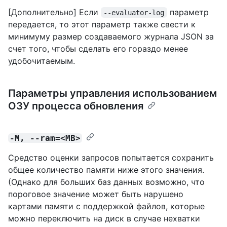
[Дополнительно] Если
параметр
--evaluator-log
передается, то этот параметр также свести к
минимуму размер создаваемого журнала JSON за
счет того, чтобы сделать его гораздо менее
удобочитаемым.
Параметры управления использованием
ОЗУ процесса обновления
-M, --ram=<MB>
Средство оценки запросов попытается сохранить
общее количество памяти ниже этого значения.
(Однако для больших баз данных возможно, что
пороговое значение может быть нарушено
картами памяти с поддержкой файлов, которые
можно переключить на диск в случае нехватки