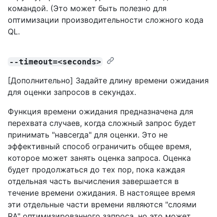
командой. (Это может быть полезно для
оптимизации производительности сложного кода
QL.
--timeout=<seconds>
[Дополнительно] Задайте длину времени ожидания
для оценки запросов в секундах.
Функция времени ожидания предназначена для
перехвата случаев, когда сложный запрос будет
принимать "навсегда" для оценки. Это не
эффективный способ ограничить общее время,
которое может занять оценка запроса. Оценка
будет продолжаться до тех пор, пока каждая
отдельная часть вычисления завершается в
течение времени ожидания. В настоящее время
эти отдельные части времени являются "слоями
RA" оптимизированного запроса, но это может