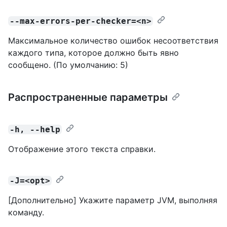
--max-errors-per-checker=<n>
Максимальное количество ошибок несоответствия
каждого типа, которое должно быть явно
сообщено. (По умолчанию: 5)
Распространенные параметры
-h, --help
Отображение этого текста справки.
-J=<opt>
[Дополнительно] Укажите параметр JVM, выполняя
команду.