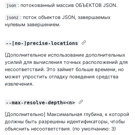
: потокованный массив ОБЪЕКТОВ JSON.
json
: поток объектов JSON, завершаемых
jsonz
нулевым завершением.
--[no-]precise-locations
[Дополнительное использование дополнительных
усилий для вычисления точных расположений для
несоответствий. Это займет больше времени, но
может упростить отладку поведения средства
извлечения.
--max-resolve-depth=<n>
[Дополнительно] Максимальная глубина, к которой
должны быть разрешены идентификаторы, чтобы
объяснить несоответствия. (по умолчанию: 3)