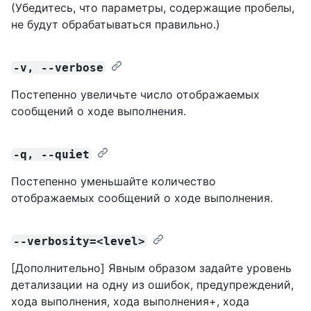
(Убедитесь, что параметры, содержащие пробелы,
не будут обрабатываться правильно.)
-v, --verbose
Постепенно увеличьте число отображаемых
сообщений о ходе выполнения.
-q, --quiet
Постепенно уменьшайте количество
отображаемых сообщений о ходе выполнения.
--verbosity=<level>
[Дополнительно] Явным образом задайте уровень
детализации на одну из ошибок, предупреждений,
хода выполнения, хода выполнения+, хода