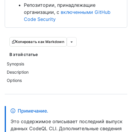
Репозитории, принадлежащие
организации, с
включенными GitHub
Code Security
Копировать как Markdown
В этой статье
Synopsis
Description
Options
Примечание.
Это содержимое описывает последний выпуск
данных CodeQL CLI. Дополнительные сведения