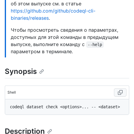
об этом выпуске см. в статье
https://github.com/github/codeql-cli-
binaries/releases
.
Чтобы просмотреть сведения о параметрах,
доступных для этой команды в предыдущем
выпуске, выполните команду с
--help
параметром в терминале.
Synopsis
Shell
Description