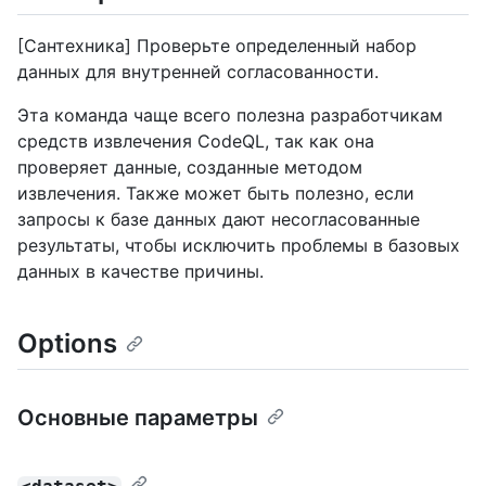
[Сантехника] Проверьте определенный набор
данных для внутренней согласованности.
Эта команда чаще всего полезна разработчикам
средств извлечения CodeQL, так как она
проверяет данные, созданные методом
извлечения. Также может быть полезно, если
запросы к базе данных дают несогласованные
результаты, чтобы исключить проблемы в базовых
данных в качестве причины.
Options
Основные параметры