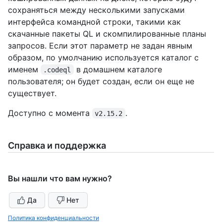
сохраняться между несколькими запусками
интерфейса командной строки, такими как
скачанные пакеты QL и скомпилированные планы
запросов. Если этот параметр не задан явным
образом, по умолчанию используется каталог с
именем
в домашнем каталоге
.codeql
пользователя; он будет создан, если он еще не
существует.
Доступно с момента
.
v2.15.2
Справка и поддержка
Вы нашли что вам нужно?
Да
Нет
Политика конфиденциальности