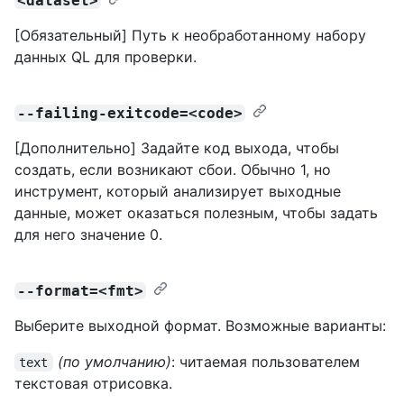
<dataset>
[Обязательный] Путь к необработанному набору
данных QL для проверки.
--failing-exitcode=<code>
[Дополнительно] Задайте код выхода, чтобы
создать, если возникают сбои. Обычно 1, но
инструмент, который анализирует выходные
данные, может оказаться полезным, чтобы задать
для него значение 0.
--format=<fmt>
Выберите выходной формат. Возможные варианты:
(по умолчанию)
: читаемая пользователем
text
текстовая отрисовка.