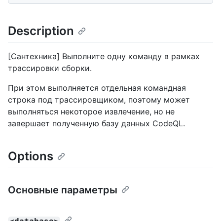
Description
[Сантехника] Выполните одну команду в рамках
трассировки сборки.
При этом выполняется отдельная командная
строка под трассировщиком, поэтому может
выполняться некоторое извлечение, но не
завершает полученную базу данных CodeQL.
Options
Основные параметры