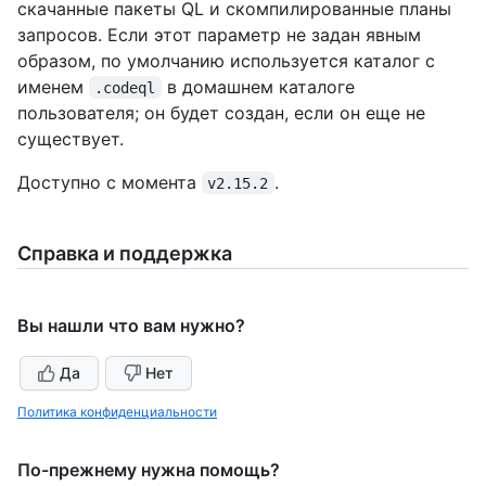
скачанные пакеты QL и скомпилированные планы
запросов. Если этот параметр не задан явным
образом, по умолчанию используется каталог с
именем
в домашнем каталоге
.codeql
пользователя; он будет создан, если он еще не
существует.
Доступно с момента
.
v2.15.2
Справка и поддержка
Вы нашли что вам нужно?
Да
Нет
Политика конфиденциальности
По-прежнему нужна помощь?