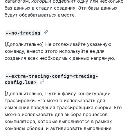
каталогом,
который содержит
одну или несколько
баз данных в стадии создания. Эти базы данных
будут обрабатываться вместе.
--no-tracing
[Дополнительно] Не отслеживайте указанную
команду, вместо этого используйте ее для
создания всех необходимых данных напрямую.
--extra-tracing-config=<tracing-
config.lua>
[Дополнительно] Путь к файлу конфигурации
трассировки. Его можно использовать для
изменения поведения трассировщика сборки. Его
можно использовать для выбора процессов
компилятора, которые выполняются в рамках
команды сборки, и активировать выполнение