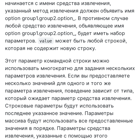
начинается с имени средства извлечения,
указанный метод извлечения должен объявить имя
option group1.group2.option_. В противном случае
любой средство извлечения, объявляющее имя
option group1.group2.option_, будет иметь набор
параметров.
может быть любой строкой,
value
которая не содержит новую строку.
Этот параметр командной строки можно
использовать многократно для задания нескольких
параметров извлечения. Если вы предоставляете
несколько значений для одного и того же
параметра извлечения, поведение зависит от типа,
который ожидает параметр средства извлечения.
Строковые параметры будут использовать
последнее указанное значение. Параметры
массива будут использовать все предоставленные
значения в порядке. Параметры средства
извлечения, указанные с помощью этого