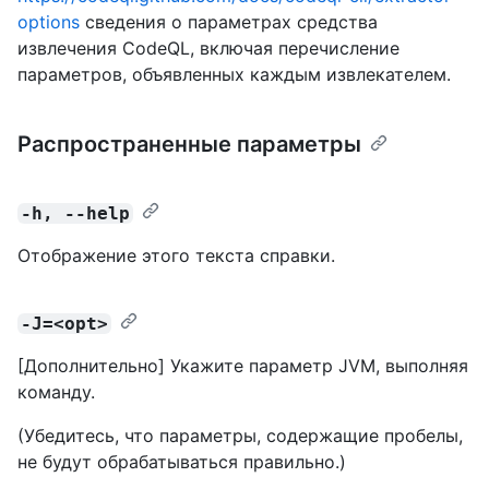
options
сведения о параметрах средства
извлечения CodeQL, включая перечисление
параметров, объявленных каждым извлекателем.
Распространенные параметры
-h, --help
Отображение этого текста справки.
-J=<opt>
[Дополнительно] Укажите параметр JVM, выполняя
команду.
(Убедитесь, что параметры, содержащие пробелы,
не будут обрабатываться правильно.)