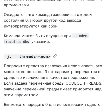
аргументами.
Ожидается, что команда завершится с кодом
состояния 0. Любой другой код выхода
интерпретируется как сбой.
Команда может быть опущена при
--index-
указании.
traceless-dbs
-j, --threads=<num>
Попросите средства извлечения использовать это
множество потоков. Этот параметр передается в
средство извлечения в качестве предложения.
Если задана переменная среды CODEQL_THREADS,
значение переменной среды имеет приоритет над
этим параметром.
Вы можете передать 0 для использования одного