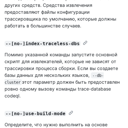
других средств. Средства извлечения
предоставляют файлы конфигурации
трассировщика по умолчанию, которые должны
работать в большинстве случаев.
--[no-]index-traceless-dbs
Помимо указанной команды запустите основной
скрипт для извлекателей, которые не зависят от
трассировки процесса сборки. Если вы создаете
базы данных для нескольких языков,
--db-
этот параметр должен быть предоставлен
cluster
ровно одному вызову команды trace-database
codeql.
--[no-]use-build-mode
Определите, что нужно выполнить на основе