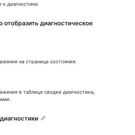
 к диагностике.
о отобразить диагностическое
ражения на странице состояния.
ажения в таблице сводки диагностика,
ами.
диагностики