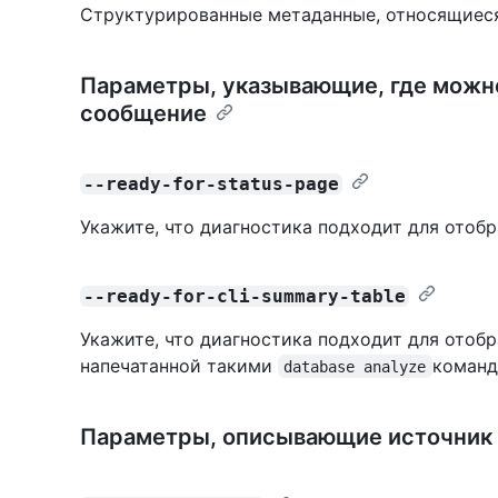
Структурированные метаданные, относящиеся
Параметры, указывающие, где можн
сообщение
--ready-for-status-page
Укажите, что диагностика подходит для отоб
--ready-for-cli-summary-table
Укажите, что диагностика подходит для отобр
напечатанной такими
команд
database analyze
Параметры, описывающие источник 