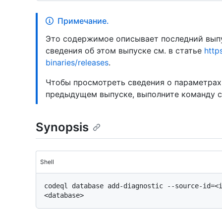
Примечание.
Это содержимое описывает последний выпу
сведения об этом выпуске см. в статье
http
binaries/releases
.
Чтобы просмотреть сведения о параметрах
предыдущем выпуске, выполните команду 
Synopsis
Shell
codeql database add-diagnostic --source-id=<i