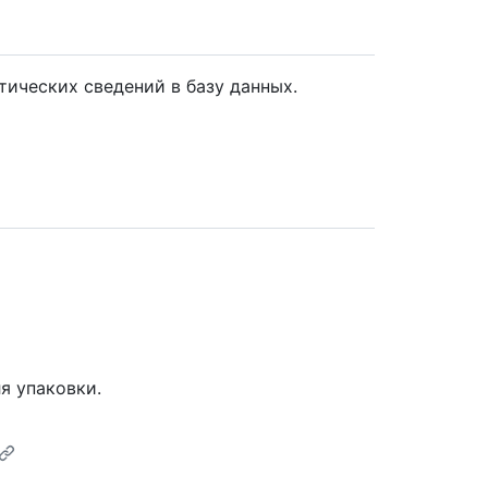
тических сведений в базу данных.
я упаковки.