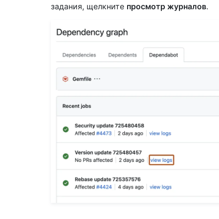
задания, щелкните
просмотр журналов
.