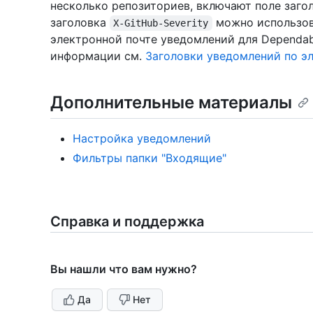
несколько репозиториев, включают поле заго
заголовка
можно использов
X-GitHub-Severity
электронной почте уведомлений для Dependabo
информации см.
Заголовки уведомлений по э
Дополнительные материалы
Настройка уведомлений
Фильтры папки "Входящие"
Справка и поддержка
Вы нашли что вам нужно?
Да
Нет