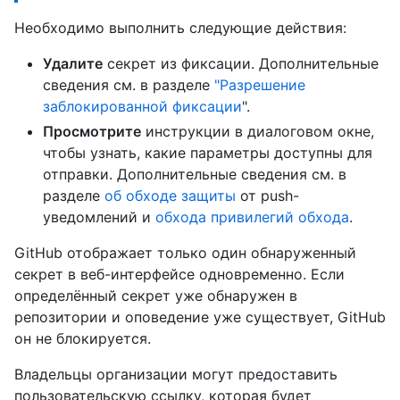
Необходимо выполнить следующие действия:
Удалите
секрет из фиксации. Дополнительные
сведения см. в разделе
"Разрешение
заблокированной фиксации
".
Просмотрите
инструкции в диалоговом окне,
чтобы узнать, какие параметры доступны для
отправки. Дополнительные сведения см. в
разделе
об обходе защиты
от push-
уведомлений и
обхода привилегий обхода
.
GitHub отображает только один обнаруженный
секрет в веб-интерфейсе одновременно. Если
определённый секрет уже обнаружен в
репозитории и оповедение уже существует, GitHub
он не блокируется.
Владельцы организации могут предоставить
пользовательскую ссылку, которая будет