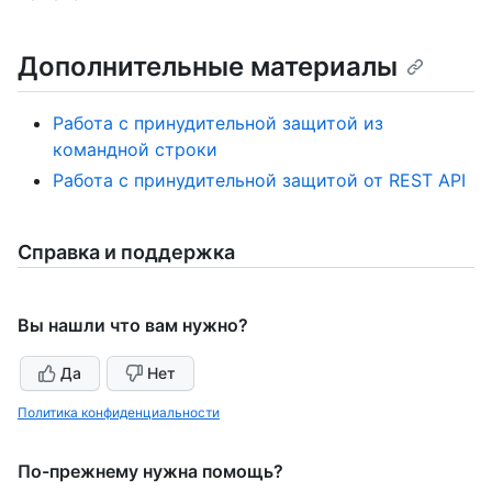
Дополнительные материалы
Работа с принудительной защитой из
командной строки
Работа с принудительной защитой от REST API
Справка и поддержка
Вы нашли что вам нужно?
Да
Нет
Политика конфиденциальности
По-прежнему нужна помощь?