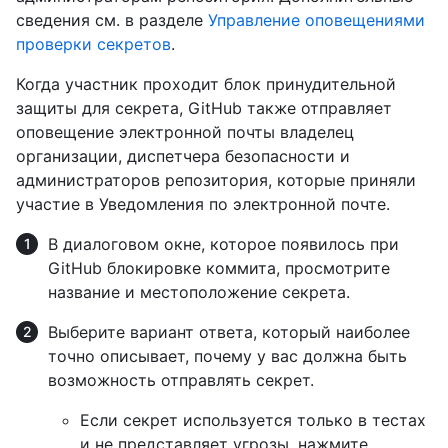
сведения см. в разделе
Управление оповещениями
проверки секретов
.
Когда участник проходит блок принудительной
защиты для секрета, GitHub также отправляет
оповещение электронной почты владелец
организации, диспетчера безопасности и
администраторов репозитория, которые приняли
участие в Уведомления по электронной почте.
В диалоговом окне, которое появилось при
GitHub блокировке коммита, просмотрите
название и местоположение секрета.
Выберите вариант ответа, который наиболее
точно описывает, почему у вас должна быть
возможность отправлять секрет.
Если секрет используется только в тестах
и не представляет угрозы, нажмите