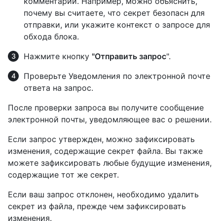
комментарий. Например, можно объяснить,
почему вы считаете, что секрет безопасн для
отправки, или укажите контекст о запросе для
обхода блока.
Нажмите кнопку
"Отправить запрос
".
Проверьте Уведомления по электронной почте
ответа на запрос.
После проверки запроса вы получите сообщение
электронной почты, уведомляющее вас о решении.
Если запрос утвержден, можно зафиксировать
изменения, содержащие секрет файла. Вы также
можете зафиксировать любые будущие изменения,
содержащие тот же секрет.
Если ваш запрос отклонен, необходимо удалить
секрет из файла, прежде чем зафиксировать
изменения.