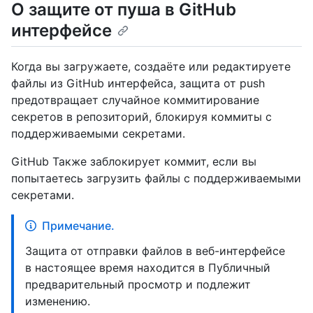
О защите от пуша в GitHub
интерфейсе
Когда вы загружаете, создаёте или редактируете
файлы из GitHub интерфейса, защита от push
предотвращает случайное коммитирование
секретов в репозиторий, блокируя коммиты с
поддерживаемыми секретами.
GitHub Также заблокирует коммит, если вы
попытаетесь загрузить файлы с поддерживаемыми
секретами.
Примечание.
Защита от отправки файлов в веб-интерфейсе
в настоящее время находится в Публичный
предварительный просмотр и подлежит
изменению.