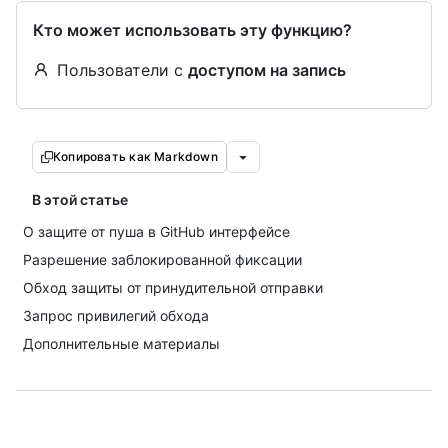
Кто может использовать эту функцию?
Пользователи с
доступом на запись
Копировать как Markdown
В этой статье
О защите от пуша в GitHub интерфейсе
Разрешение заблокированной фиксации
Обход защиты от принудительной отправки
Запрос привилегий обхода
Дополнительные материалы