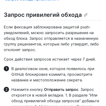
Запрос привилегий обхода
Если фиксация заблокирована защитой push-
уведомлений, можно запросить разрешение на
обход блока. Запрос отправляется в назначенную
группу рецензентов, которые либо утвердят, либо
отклонят запрос.
Срок действия запросов истекает через 7 дней.
В диалоговом окне, которое появилось при
GitHub блокировке коммита, просмотрите
название и местоположение секрета.
Нажмите кнопку
Отправить запрос
. Запрос
откроется в новой вкладке. 1. В разделе "Или
обход привилегий обхода запросов" добавьте