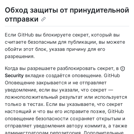
Обход защиты от принудительной
отправки
Если GitHub вы блокируете секрет, который вы
считаете безопасным для публикации, вы можете
обойти этот блок, указав причину для его
разрешения.
Когда вы разрешаете разблокировать секрет, в
Security
вкладке создаётся оповещение. GitHub
Оповещение закрывается и не отправляет
уведомление, если вы указали, что секрет —
ложноположительный результат или используется
только в тестах. Если вы указываете, что секрет
настоящий и что вы его исправите позже, GitHub
оповещение безопасности сохраняет открытым и
отправляет уведомления автору коммита, а также
администраторам репозитория. Дополнительные