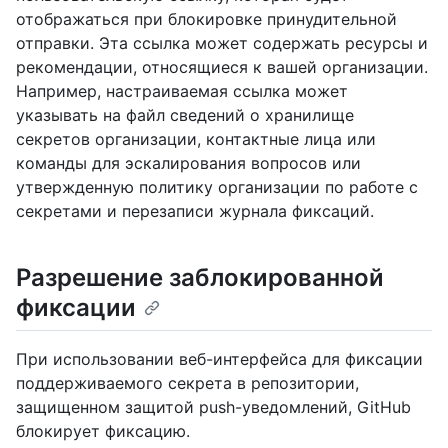
отображаться при блокировке принудительной
отправки. Эта ссылка может содержать ресурсы и
рекомендации, относящиеся к вашей организации.
Например, настраиваемая ссылка может
указывать на файл сведений о хранилище
секретов организации, контактные лица или
команды для эскалирования вопросов или
утвержденную политику организации по работе с
секретами и перезаписи журнала фиксаций.
Разрешение заблокированной
фиксации
При использовании веб-интерфейса для фиксации
поддерживаемого секрета в репозитории,
защищенном защитой push-уведомлений, GitHub
блокирует фиксацию.