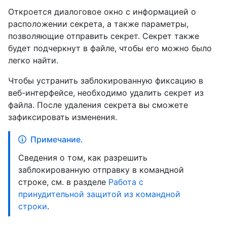
Откроется диалоговое окно с информацией о
расположении секрета, а также параметры,
позволяющие отправить секрет. Секрет также
будет подчеркнут в файле, чтобы его можно было
легко найти.
Чтобы устранить заблокированную фиксацию в
веб-интерфейсе, необходимо удалить секрет из
файла. После удаления секрета вы сможете
зафиксировать изменения.
Примечание.
Сведения о том, как разрешить
заблокированную отправку в командной
строке, см. в разделе
Работа с
принудительной защитой из командной
строки
.