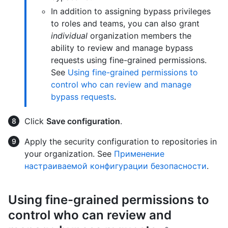
In addition to assigning bypass privileges
to roles and teams, you can also grant
individual
organization members the
ability to review and manage bypass
requests using fine-grained permissions.
See
Using fine-grained permissions to
control who can review and manage
bypass requests
.
Click
Save configuration
.
Apply the security configuration to repositories in
your organization. See
Применение
настраиваемой конфигурации безопасности
.
Using fine-grained permissions to
control who can review and