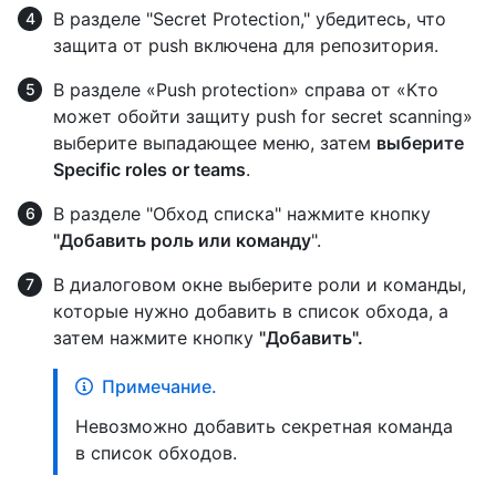
В разделе "Secret Protection," убедитесь, что
защита от push включена для репозитория.
В разделе «Push protection» справа от «Кто
может обойти защиту push for secret scanning»
выберите выпадающее меню, затем
выберите
Specific roles or teams
.
В разделе "Обход списка" нажмите кнопку
"Добавить роль или команду
".
В диалоговом окне выберите роли и команды,
которые нужно добавить в список обхода, а
затем нажмите кнопку
"Добавить".
Примечание.
Невозможно добавить секретная команда
в список обходов.