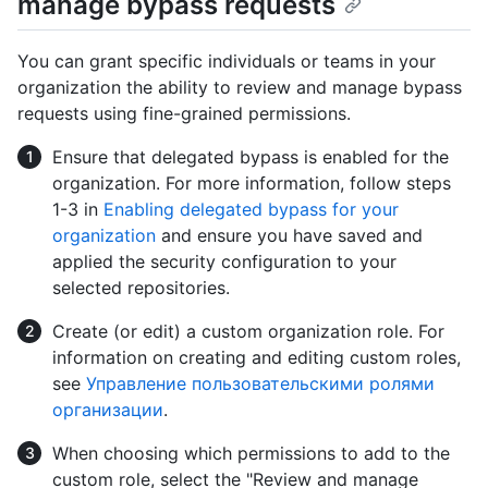
manage bypass requests
You can grant specific individuals or teams in your
organization the ability to review and manage bypass
requests using fine-grained permissions.
Ensure that delegated bypass is enabled for the
organization. For more information, follow steps
1-3 in
Enabling delegated bypass for your
organization
and ensure you have saved and
applied the security configuration to your
selected repositories.
Create (or edit) a custom organization role. For
information on creating and editing custom roles,
see
Управление пользовательскими ролями
организации
.
When choosing which permissions to add to the
custom role, select the "Review and manage