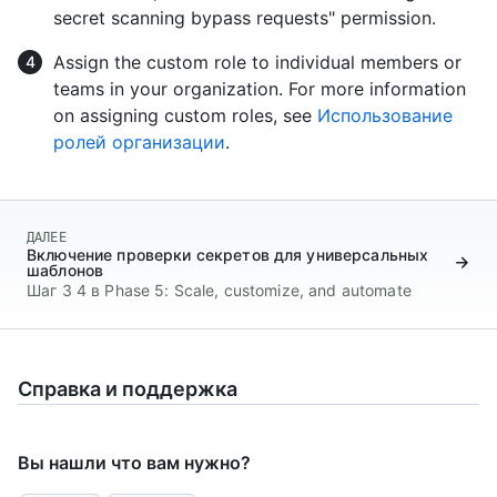
secret scanning bypass requests" permission.
Assign the custom role to individual members or
teams in your organization. For more information
on assigning custom roles, see
Использование
ролей организации
.
ДАЛЕЕ
Включение проверки секретов для универсальных
шаблонов
Шаг 3 4 в Phase 5: Scale, customize, and automate
Справка и поддержка
Вы нашли что вам нужно?