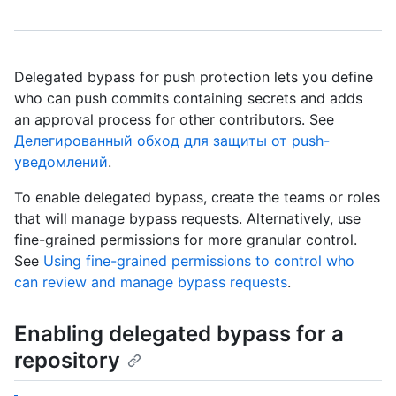
Delegated bypass for push protection lets you define
who can push commits containing secrets and adds
an approval process for other contributors. See
Делегированный обход для защиты от push-
уведомлений
.
To enable delegated bypass, create the teams or roles
that will manage bypass requests. Alternatively, use
fine-grained permissions for more granular control.
See
Using fine-grained permissions to control who
can review and manage bypass requests
.
Enabling delegated bypass for a
repository