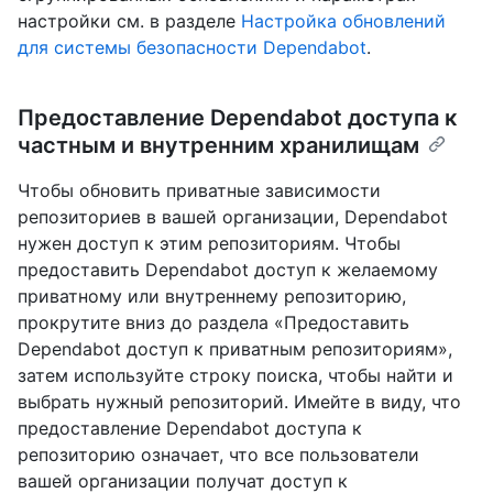
настройки см. в разделе
Настройка обновлений
для системы безопасности Dependabot
.
Предоставление Dependabot доступа к
частным и внутренним хранилищам
Чтобы обновить приватные зависимости
репозиториев в вашей организации, Dependabot
нужен доступ к этим репозиториям. Чтобы
предоставить Dependabot доступ к желаемому
приватному или внутреннему репозиторию,
прокрутите вниз до раздела «Предоставить
Dependabot доступ к приватным репозиториям»,
затем используйте строку поиска, чтобы найти и
выбрать нужный репозиторий. Имейте в виду, что
предоставление Dependabot доступа к
репозиторию означает, что все пользователи
вашей организации получат доступ к