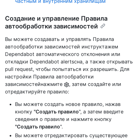
частным и внутренним хранилищам
Создание и управление Правила
автообработки зависимостей
Вы можете создавать и управлять Правила
автообработки зависимостей инструктажем
Dependabot автоматического отклонения или
откладки Dependabot alertsсна, а также открывать
pull request, чтобы попытаться их разрешить. Для
настройки Правила автообработки
зависимостейнажмите
, затем создайте или
отредактируйте правило:
Вы можете создать новое правило, нажав
кнопку
"Создать правило
", а затем введите
сведения о правиле и нажмите кнопку
"Создать правило
".
Вы можете отредактировать существующее