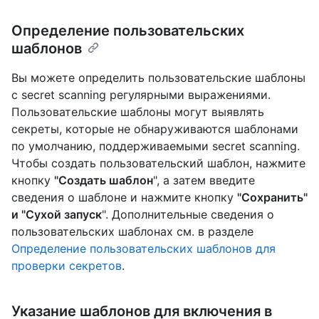
Определение пользовательских
шаблонов
Вы можете определить пользовательские шаблоны
с secret scanning регулярными выражениями.
Пользовательские шаблоны могут выявлять
секреты, которые не обнаруживаются шаблонами
по умолчанию, поддерживаемыми secret scanning.
Чтобы создать пользовательский шаблон, нажмите
кнопку
"Создать шаблон
", а затем введите
сведения о шаблоне и нажмите кнопку
"Сохранить"
и "Сухой запуск
". Дополнительные сведения о
пользовательских шаблонах см. в разделе
Определение пользовательских шаблонов для
проверки секретов
.
Указание шаблонов для включения в