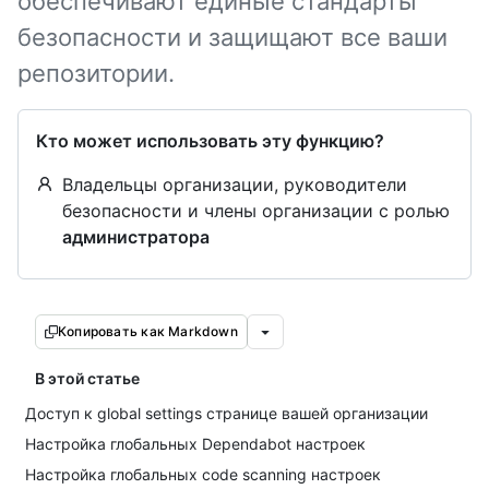
обеспечивают единые стандарты
безопасности и защищают все ваши
репозитории.
Кто может использовать эту функцию?
Владельцы организации, руководители
безопасности и члены организации с ролью
администратора
Копировать как Markdown
В этой статье
Доступ к global settings странице вашей организации
Настройка глобальных Dependabot настроек
Настройка глобальных code scanning настроек