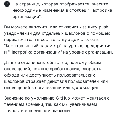
На странице, которая отображается, внесите
необходимые изменения в столбец "Настройка
организации".
Вы можете включить или отключить защиту push-
уведомлений для отдельных шаблонов с помощью
переключателя в соответствующем столбце:
"Корпоративный параметр" на уровне предприятия
и "Настройка организации" на уровне организации.
Данные ограничены областью, поэтому объем
оповещений, ложные срабатывания, скорость
обхода или доступность пользовательских
шаблонов отражает действия пользователей или
оповещений в организации
или
организации
.
Значение по умолчанию GitHub может меняться с
течением времени, так как мы увеличиваем
точность и повышаем шаблоны.