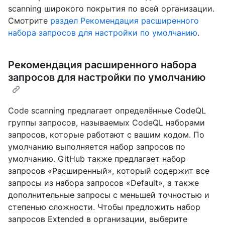
scanning широкого покрытия по всей организации.
Смотрите
раздел Рекомендация расширенного
набора запросов для настройки по умолчанию
.
Рекомендация расширенного набора
запросов для настройки по умолчанию
Code scanning предлагает определённые CodeQL
группы запросов, называемых CodeQL наборами
запросов, которые работают с вашим кодом. По
умолчанию выполняется набор запросов по
умолчанию. GitHub также предлагает набор
запросов «Расширенный», который содержит все
запросы из набора запросов «Default», а также
дополнительные запросы с меньшей точностью и
степенью сложности. Чтобы предложить набор
запросов Extended в организации, выберите