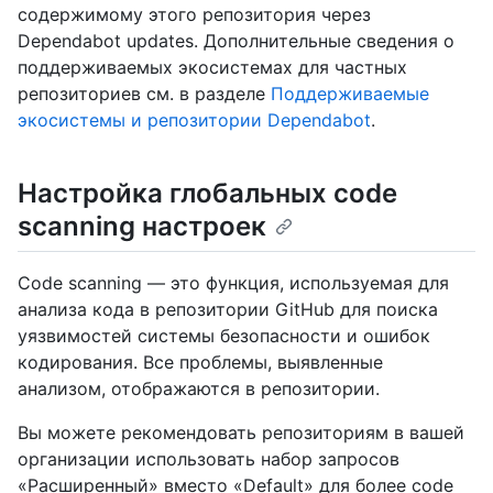
содержимому этого репозитория через
Dependabot updates. Дополнительные сведения о
поддерживаемых экосистемах для частных
репозиториев см. в разделе
Поддерживаемые
экосистемы и репозитории Dependabot
.
Настройка глобальных code
scanning настроек
Code scanning — это функция, используемая для
анализа кода в репозитории GitHub для поиска
уязвимостей системы безопасности и ошибок
кодирования. Все проблемы, выявленные
анализом, отображаются в репозитории.
Вы можете рекомендовать репозиториям в вашей
организации использовать набор запросов
«Расширенный» вместо «Default» для более code