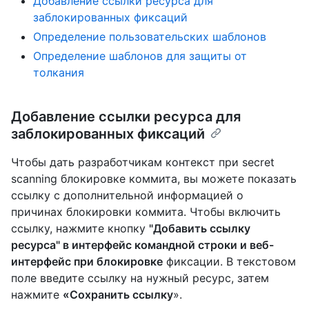
Добавление ссылки ресурса для
заблокированных фиксаций
Определение пользовательских шаблонов
Определение шаблонов для защиты от
толкания
Добавление ссылки ресурса для
заблокированных фиксаций
Чтобы дать разработчикам контекст при secret
scanning блокировке коммита, вы можете показать
ссылку с дополнительной информацией о
причинах блокировки коммита. Чтобы включить
ссылку, нажмите кнопку
"Добавить ссылку
ресурса" в интерфейс командной строки и веб-
интерфейс при блокировке
фиксации. В текстовом
поле введите ссылку на нужный ресурс, затем
нажмите
«Сохранить ссылку
».