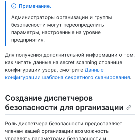
Примечание.
Администраторы организации и группы
безопасности могут переопределить
параметры, настроенные на уровне
предприятия.
Для получения дополнительной информации о том,
как читать данные на secret scanning странице
конфигурации узора, смотрите
Данные
конфигурации шаблона секретного сканирования
.
Создание диспетчеров
безопасности для организации
Роль диспетчера безопасности предоставляет
членам вашей организации возможность
управлять параметрами безопасности и