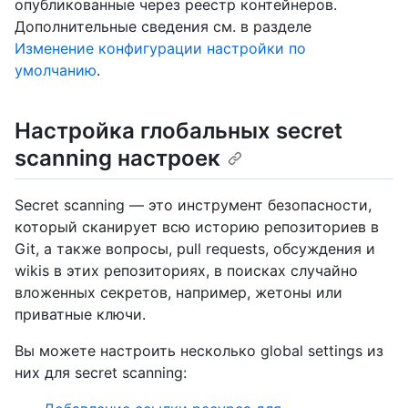
опубликованные через реестр контейнеров.
Дополнительные сведения см. в разделе
Изменение конфигурации настройки по
умолчанию
.
Настройка глобальных secret
scanning настроек
Secret scanning — это инструмент безопасности,
который сканирует всю историю репозиториев в
Git, а также вопросы, pull requests, обсуждения и
wikis в этих репозиториях, в поисках случайно
вложенных секретов, например, жетоны или
приватные ключи.
Вы можете настроить несколько global settings из
них для secret scanning: