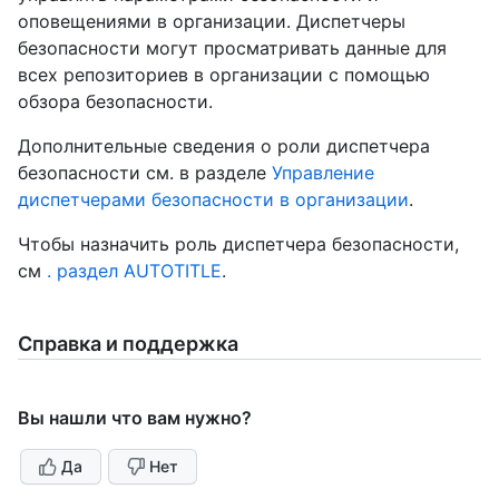
оповещениями в организации. Диспетчеры
безопасности могут просматривать данные для
всех репозиториев в организации с помощью
обзора безопасности.
Дополнительные сведения о роли диспетчера
безопасности см. в разделе
Управление
диспетчерами безопасности в организации
.
Чтобы назначить роль диспетчера безопасности,
см
. раздел AUTOTITLE
.
Справка и поддержка
Вы нашли что вам нужно?
Да
Нет