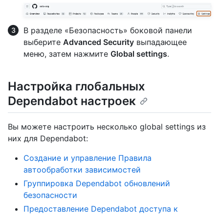
В разделе «Безопасность» боковой панели
выберите
Advanced Security
выпадающее
меню, затем нажмите
Global settings
.
Настройка глобальных
Dependabot настроек
Вы можете настроить несколько global settings из
них для Dependabot:
Создание и управление Правила
автообработки зависимостей
Группировка Dependabot обновлений
безопасности
Предоставление Dependabot доступа к