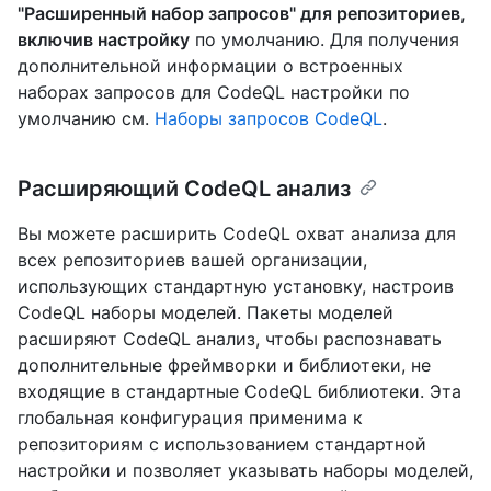
"Расширенный набор запросов" для репозиториев,
включив настройку
по умолчанию. Для получения
дополнительной информации о встроенных
наборах запросов для CodeQL настройки по
умолчанию см.
Наборы запросов CodeQL
.
Расширяющий CodeQL анализ
Вы можете расширить CodeQL охват анализа для
всех репозиториев вашей организации,
использующих стандартную установку, настроив
CodeQL наборы моделей. Пакеты моделей
расширяют CodeQL анализ, чтобы распознавать
дополнительные фреймворки и библиотеки, не
входящие в стандартные CodeQL библиотеки. Эта
глобальная конфигурация применима к
репозиториям с использованием стандартной
настройки и позволяет указывать наборы моделей,