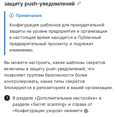
защиту push-уведомлений
Примечание.
Конфигурация шаблонов для принудительной
защиты на уровне предприятия и организации
в настоящее время находится в Публичный
предварительный просмотр и подлежит
изменению.
Вы можете настроить, какие шаблоны секретов
включены в защиту push-уведомлений, что
позволяет группам безопасности более
контролировать, какие типы секретов
блокируются в репозиториях в вашей организации.
В разделе «Дополнительные настройки» в
разделе «Secret scanning» и справа от
«Конфигурации узоров» нажмите
.