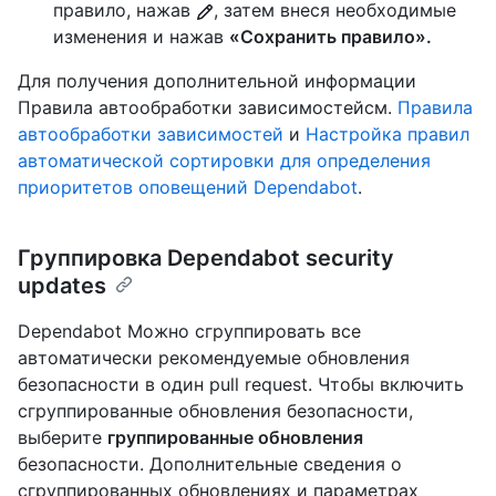
правило, нажав
, затем внеся необходимые
изменения и нажав
«Сохранить правило».
Для получения дополнительной информации
Правила автообработки зависимостейсм.
Правила
автообработки зависимостей
и
Настройка правил
автоматической сортировки для определения
приоритетов оповещений Dependabot
.
Группировка Dependabot security
updates
Dependabot Можно сгруппировать все
автоматически рекомендуемые обновления
безопасности в один pull request. Чтобы включить
сгруппированные обновления безопасности,
выберите
группированные обновления
безопасности. Дополнительные сведения о
сгруппированных обновлениях и параметрах