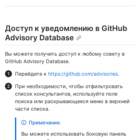
Доступ к уведомлению в GitHub
Advisory Database
Вы можете получить доступ к любому совету в
GitHub Advisory Database.
Перейдите к
https://github.com/advisories
.
При необходимости, чтобы отфильтровать
список консультантов, используйте поле
поиска или раскрывающееся меню в верхней
части списка.
Примечание.
Вы можете использовать боковую панель