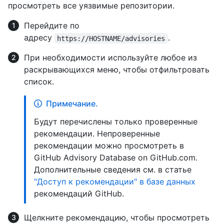
просмотреть все уязвимые репозитории.
Перейдите по
адресу
.
https://HOSTNAME/advisories
При необходимости используйте любое из
раскрывающихся меню, чтобы отфильтровать
список.
Примечание.
Будут перечислены только проверенные
рекомендации. Непроверенные
рекомендации можно просмотреть в
GitHub Advisory Database on GitHub.com.
Дополнительные сведения см. в статье
"Доступ к рекомендации" в базе данных
рекомендаций GitHub.
Щелкните рекомендацию, чтобы просмотреть