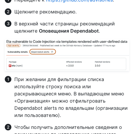
Щелкните рекомендацию.
В верхней части страницы рекомендаций
щелкните
Оповещения Dependabot
.
При желании для фильтрации списка
используйте строку поиска или
раскрывающиеся меню. В выпадающем меню
«Организация» можно отфильтровать
Dependabot alerts по владельцам (организации
или пользователю).
Чтобы получить дополнительные сведения о