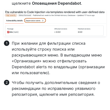
щелкните
Оповещения Dependabot
.
При желании для фильтрации списка
используйте строку поиска или
раскрывающиеся меню. В выпадающем меню
«Организация» можно отфильтровать
Dependabot alerts по владельцам (организации
или пользователю).
Чтобы получить дополнительные сведения о
рекомендации по исправлению уязвимого
репозитория, щелкните имя репозитория.