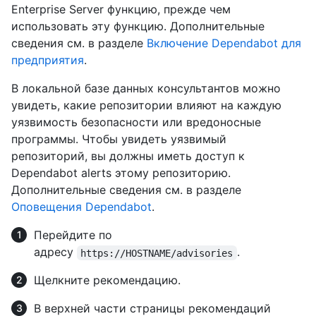
Enterprise Server функцию, прежде чем
использовать эту функцию. Дополнительные
сведения см. в разделе
Включение Dependabot для
предприятия
.
В локальной базе данных консультантов можно
увидеть, какие репозитории влияют на каждую
уязвимость безопасности или вредоносные
программы. Чтобы увидеть уязвимый
репозиторий, вы должны иметь доступ к
Dependabot alerts этому репозиторию.
Дополнительные сведения см. в разделе
Оповещения Dependabot
.
Перейдите по
адресу
.
https://HOSTNAME/advisories
Щелкните рекомендацию.
В верхней части страницы рекомендаций