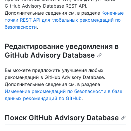
GitHub Advisory Database REST API.
Дополнительные сведения см. в разделе
Конечные
точки REST API для глобальных рекомендаций по
безопасности
.
Редактирование уведомления в
GitHub Advisory Database
Вы можете предложить улучшения любых
рекомендаций в GitHub Advisory Database.
Дополнительные сведения см. в разделе
Изменение рекомендаций по безопасности в базе
данных рекомендаций по GitHub
.
Поиск GitHub Advisory Database