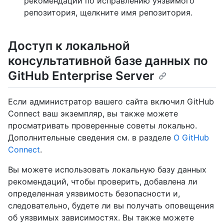
рекомендации по исправлению уязвимого
репозитория, щелкните имя репозитория.
Доступ к локальной
консультативной базе данных по
GitHub Enterprise Server
Если администратор вашего сайта включил GitHub
Connect ваш экземпляр, вы также можете
просматривать проверенные советы локально.
Дополнительные сведения см. в разделе
О GitHub
Connect
.
Вы можете использовать локальную базу данных
рекомендаций, чтобы проверить, добавлена ли
определенная уязвимость безопасности и,
следовательно, будете ли вы получать оповещения
об уязвимых зависимостях. Вы также можете