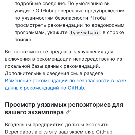
подробные сведения. По умолчанию вы
увидите GitHubпроверенные предупреждения
по уязвимостям безопасности. Чтобы
просмотреть рекомендации по вредоносным
программам, укажите
в строке
type:malware
поиска.
Вы также можете предлагать улучшения для
включения в рекомендации непосредственно из
локальной базы данных рекомендаций.
Дополнительные сведения см. в разделе
Изменение рекомендаций по безопасности в базе
данных рекомендаций по GitHub
.
Просмотр уязвимых репозиториев для
вашего экземпляра
Владельцы предприятия должны включить
Dependabot alerts эту ваш экземпляр GitHub