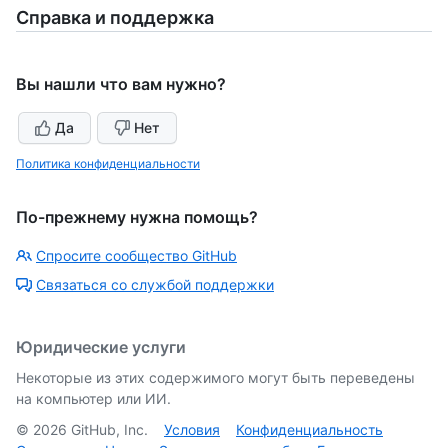
Справка и поддержка
Вы нашли что вам нужно?
Да
Нет
Политика конфиденциальности
По-прежнему нужна помощь?
Спросите сообщество GitHub
Связаться со службой поддержки
Юридические услуги
Некоторые из этих содержимого могут быть переведены
на компьютер или ИИ.
©
2026
GitHub, Inc.
Условия
Конфиденциальность