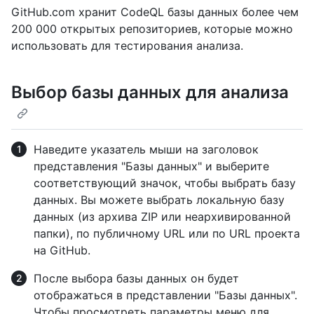
GitHub.com хранит CodeQL базы данных более чем
200 000 открытых репозиториев, которые можно
использовать для тестирования анализа.
Выбор базы данных для анализа
Наведите указатель мыши на заголовок
представления "Базы данных" и выберите
соответствующий значок, чтобы выбрать базу
данных. Вы можете выбрать локальную базу
данных (из архива ZIP или неархивированной
папки), по публичному URL или по URL проекта
на GitHub.
После выбора базы данных он будет
отображаться в представлении "Базы данных".
Чтобы просмотреть параметры меню для