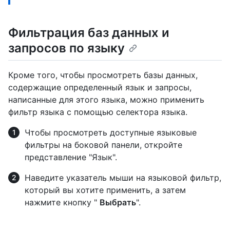
Фильтрация баз данных и
запросов по языку
Кроме того, чтобы просмотреть базы данных,
содержащие определенный язык и запросы,
написанные для этого языка, можно применить
фильтр языка с помощью селектора языка.
Чтобы просмотреть доступные языковые
фильтры на боковой панели, откройте
представление "Язык".
Наведите указатель мыши на языковой фильтр,
который вы хотите применить, а затем
нажмите кнопку "
Выбрать
".