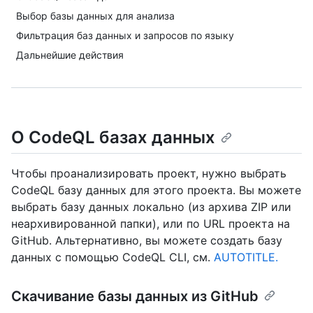
Выбор базы данных для анализа
Фильтрация баз данных и запросов по языку
Дальнейшие действия
О CodeQL базах данных
Чтобы проанализировать проект, нужно выбрать
CodeQL базу данных для этого проекта. Вы можете
выбрать базу данных локально (из архива ZIP или
неархивированной папки), или по URL проекта на
GitHub. Альтернативно, вы можете создать базу
данных с помощью CodeQL CLI, см.
AUTOTITLE.
Скачивание базы данных из GitHub