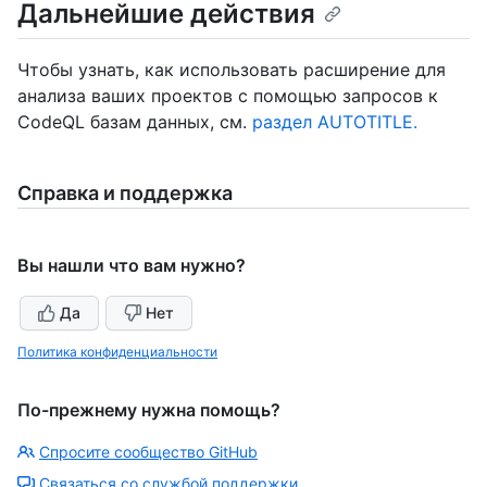
Дальнейшие действия
Чтобы узнать, как использовать расширение для
анализа ваших проектов с помощью запросов к
CodeQL базам данных, см.
раздел AUTOTITLE.
Справка и поддержка
Вы нашли что вам нужно?
Да
Нет
Политика конфиденциальности
По-прежнему нужна помощь?
Спросите сообщество GitHub
Связаться со службой поддержки