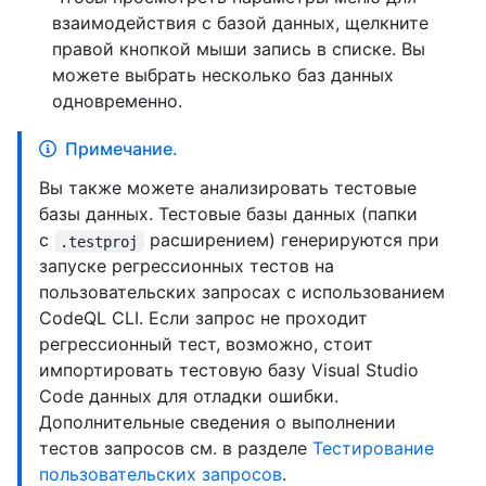
взаимодействия с базой данных, щелкните
правой кнопкой мыши запись в списке. Вы
можете выбрать несколько баз данных
одновременно.
Примечание.
Вы также можете анализировать тестовые
базы данных. Тестовые базы данных (папки
с
расширением) генерируются при
.testproj
запуске регрессионных тестов на
пользовательских запросах с использованием
CodeQL CLI. Если запрос не проходит
регрессионный тест, возможно, стоит
импортировать тестовую базу Visual Studio
Code данных для отладки ошибки.
Дополнительные сведения о выполнении
тестов запросов см. в разделе
Тестирование
пользовательских запросов
.