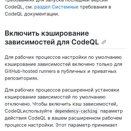
CodeQL, см.
раздел Системные
требования в
CodeQL документации.
Включить кэширование
зависимостей для CodeQL
Для рабочих процессов настройки по умолчанию
кэширование зависимостей включено только для
GitHub-hosted runners в публичных и приватных
репозиториях.
Для рабочих процессов расширенной установки
кэширование зависимостей по умолчанию
отключено. Чтобы включить кэш зависимостей,
CodeQLиспользуйте
параметр
dependency-caching
действия CodeQL в вашем расширенном рабочем
процессе настройки. Этот параметр принимает