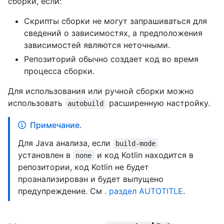
сборки, если:
Скрипты сборки не могут запрашиваться для
сведений о зависимостях, а предположения
зависимостей являются неточными.
Репозиторий обычно создает код во время
процесса сборки.
Для использования или ручной сборки можно
использовать
расширенную настройку.
autobuild
Примечание.
Для Java анализа, если
build-mode
установлен в
и код Kotlin находится в
none
репозитории, код Kotlin не будет
проанализирован и будет выпущено
предупреждение. См
. раздел AUTOTITLE
.