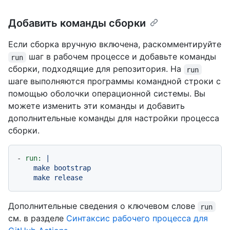
Добавить команды сборки
Если сборка вручную включена, раскомментируйте
шаг в рабочем процессе и добавьте команды
run
сборки, подходящие для репозитория. На
run
шаге выполняются программы командной строки с
помощью оболочки операционной системы. Вы
можете изменить эти команды и добавить
дополнительные команды для настройки процесса
сборки.
-
run:
|

    make bootstrap

Дополнительные сведения о ключевом слове
run
см. в разделе
Синтаксис рабочего процесса для