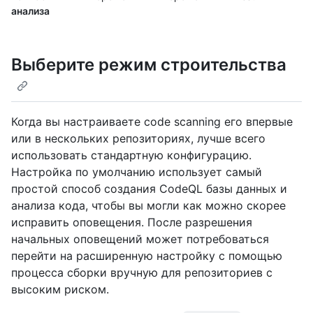
анализа
Выберите режим строительства
Когда вы настраиваете code scanning его впервые
или в нескольких репозиториях, лучше всего
использовать стандартную конфигурацию.
Настройка по умолчанию использует самый
простой способ создания CodeQL базы данных и
анализа кода, чтобы вы могли как можно скорее
исправить оповещения. После разрешения
начальных оповещений может потребоваться
перейти на расширенную настройку с помощью
процесса сборки вручную для репозиториев с
высоким риском.