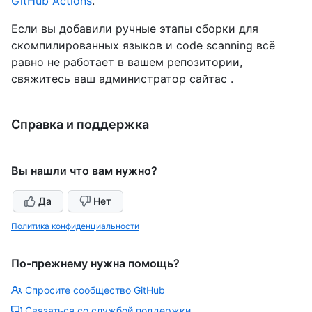
GitHub Actions
.
Если вы добавили ручные этапы сборки для
скомпилированных языков и code scanning всё
равно не работает в вашем репозитории,
свяжитесь ваш администратор сайтас .
Справка и поддержка
Вы нашли что вам нужно?
Да
Нет
Политика конфиденциальности
По-прежнему нужна помощь?
Спросите сообщество GitHub
Связаться со службой поддержки