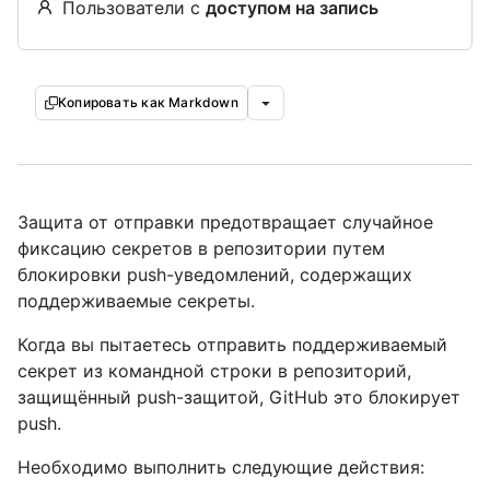
Пользователи с
доступом на запись
Копировать как Markdown
Защита от отправки предотвращает случайное
фиксацию секретов в репозитории путем
блокировки push-уведомлений, содержащих
поддерживаемые секреты.
Когда вы пытаетесь отправить поддерживаемый
секрет из командной строки в репозиторий,
защищённый push-защитой, GitHub это блокирует
push.
Необходимо выполнить следующие действия: