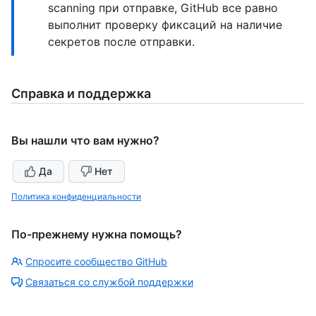
scanning при отправке, GitHub все равно
выполнит проверку фиксаций на наличие
секретов после отправки.
Справка и поддержка
Вы нашли что вам нужно?
Да
Нет
Политика конфиденциальности
По-прежнему нужна помощь?
Спросите сообщество GitHub
Связаться со службой поддержки