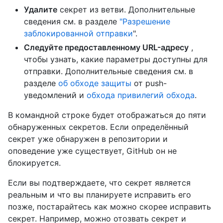
Удалите
секрет из ветви. Дополнительные
сведения см. в разделе
"Разрешение
заблокированной отправки
".
Следуйте предоставленному URL-адресу
,
чтобы узнать, какие параметры доступны для
отправки. Дополнительные сведения см. в
разделе
об обходе защиты
от push-
уведомлений и
обхода привилегий обхода
.
В командной строке будет отображаться до пяти
обнаруженных секретов. Если определённый
секрет уже обнаружен в репозитории и
оповедение уже существует, GitHub он не
блокируется.
Если вы подтверждаете, что секрет является
реальным и что вы планируете исправить его
позже, постарайтесь как можно скорее исправить
секрет. Например, можно отозвать секрет и