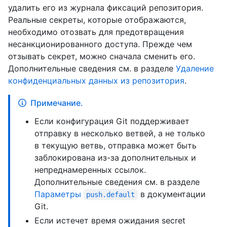
удалить его из журнала фиксаций репозитория.
Реальные секреты, которые отображаются,
необходимо отозвать для предотвращения
несанкционированного доступа. Прежде чем
отзывать секрет, можно сначала сменить его.
Дополнительные сведения см. в разделе
Удаление
конфиденциальных данных из репозитория
.
Примечание.
Если конфигурация Git поддерживает
отправку в несколько ветвей, а не только
в текущую ветвь, отправка может быть
заблокирована из-за дополнительных и
непреднамеренных ссылок.
Дополнительные сведения см. в разделе
Параметры
в документации
push.default
Git.
Если истечет время ожидания secret