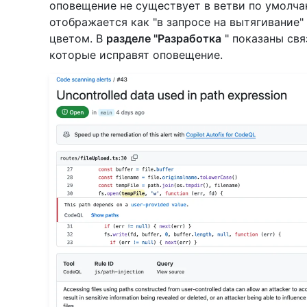
оповещение не существует в ветви по умолча
отображается как "в запросе на вытягивание"
цветом. В
разделе "Разработка
" показаны свя
которые исправят оповещение.