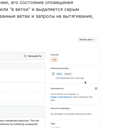
нию, его состояние оповещения
 или "в ветки" и выделяется серым
занные ветви и запросы на вытягивание,