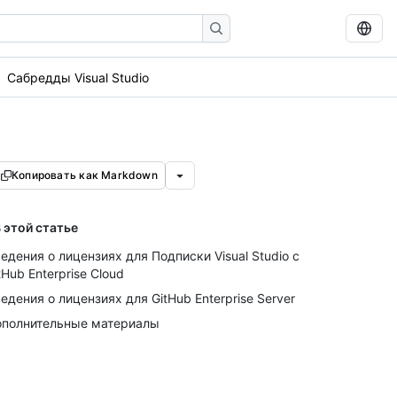
Сабредды Visual Studio
Копировать как Markdown
 этой статье
едения о лицензиях для Подписки Visual Studio с
tHub Enterprise Cloud
едения о лицензиях для GitHub Enterprise Server
полнительные материалы