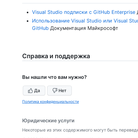
Visual Studio подписки с GitHub Enterprise
Использование Visual Studio или Visual S
GitHub
Документация Майкрософт
Справка и поддержка
Вы нашли что вам нужно?
Да
Нет
Политика конфиденциальности
Юридические услуги
Некоторые из этих содержимого могут быть перевед