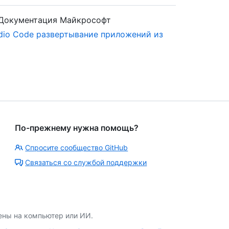
Документация Майкрософт
tudio Code развертывание приложений из
По-прежнему нужна помощь?
Спросите сообщество GitHub
Связаться со службой поддержки
ены на компьютер или ИИ.