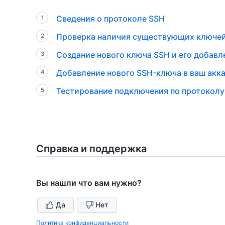
Сведения о протоколе SSH
Проверка наличия существующих ключе
Создание нового ключа SSH и его добавле
Добавление нового SSH-ключа в ваш акка
Тестирование подключения по протоколу
Справка и поддержка
Вы нашли что вам нужно?
Да
Нет
Политика конфиденциальности