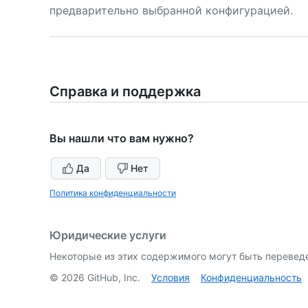
предварительно выбранной конфигурацией.
Справка и поддержка
Вы нашли что вам нужно?
Да
Нет
Политика конфиденциальности
Юридические услуги
Некоторые из этих содержимого могут быть перевед
©
2026
GitHub, Inc.
Условия
Конфиденциальность