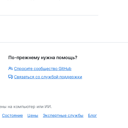
По-прежнему нужна помощь?
Спросите сообщество GitHub
Связаться со службой поддержки
ены на компьютер или ИИ.
Состояние
Цены
Экспертные службы
Блог