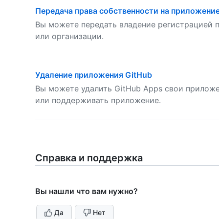
Передача права собственности на приложение
Вы можете передать владение регистрацией 
или организации.
Удаление приложения GitHub
Вы можете удалить GitHub Apps свои приложе
или поддерживать приложение.
Справка и поддержка
Вы нашли что вам нужно?
Да
Нет