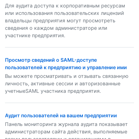
Для аудита доступа к корпоративным ресурсам
или использования пользовательских лицензий
владельцы предприятия могут просмотреть
сведения о каждом администраторе или
участнике предприятия.
Просмотр сведений о SAML-доступе
пользователей к предприятию и управление ими
Вы можете просматривать и отзывать связанную
личность, активные сессии и авторизованные
учетныеSAML участника предприятия.
Аудит пользователей на вашем предприятии
Панель мониторинга журнала аудита показывает
администраторам сайта действия, выполняемые