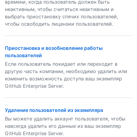
времени, когда пользователь должен быть
неактивным, чтобы считаться неактивным и
выбрать приостановку спячих пользователей,
чтобы освободить лицензии пользователей.
Приостановка и возобновление работы
пользователей
Если пользователь покидает или переходит в
другую часть компании, необходимо удалить или
изменить возможность доступа ваш экземпляр
GitHub Enterprise Server.
Удаление пользователей из экземпляра
Вы можете удалить аккаунт пользователя, чтобы
навсегда удалить его данные из ваш экземпляр
GitHub Enterprise Server.