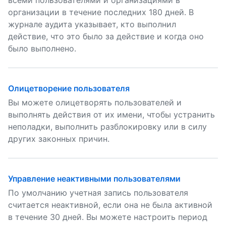
всеми пользователями и организациями в
организации в течение последних 180 дней. В
журнале аудита указывает, кто выполнил
действие, что это было за действие и когда оно
было выполнено.
Олицетворение пользователя
Вы можете олицетворять пользователей и
выполнять действия от их имени, чтобы устранить
неполадки, выполнить разблокировку или в силу
других законных причин.
Управление неактивными пользователями
По умолчанию учетная запись пользователя
считается неактивной, если она не была активной
в течение 30 дней. Вы можете настроить период