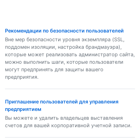
Рекомендации по безопасности пользователей
Вне мер безопасности уровня экземпляра (SSL,
поддомен изоляции, настройка брандмауэра),
которые может реализовать администратор сайта,
можно выполнить шаги, которые пользователи
могут предпринять для защиты вашего
предприятия.
Приглашение пользователей для управления
предприятием
Вы можете и удалить владельцев выставления
счетов для вашей корпоративной учетной записи.