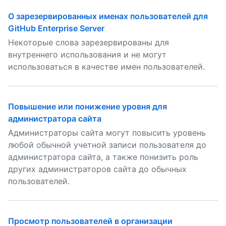
О зарезервированных именах пользователей для
GitHub Enterprise Server
Некоторые слова зарезервированы для
внутреннего использования и не могут
использоваться в качестве имен пользователей.
Повышение или понижение уровня для
администратора сайта
Администраторы сайта могут повысить уровень
любой обычной учетной записи пользователя до
администратора сайта, а также понизить роль
других администраторов сайта до обычных
пользователей.
Просмотр пользователей в организации