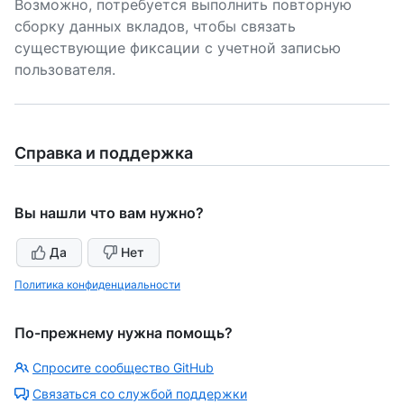
Возможно, потребуется выполнить повторную
сборку данных вкладов, чтобы связать
существующие фиксации с учетной записью
пользователя.
Справка и поддержка
Вы нашли что вам нужно?
Да
Нет
Политика конфиденциальности
По-прежнему нужна помощь?
Спросите сообщество GitHub
Связаться со службой поддержки