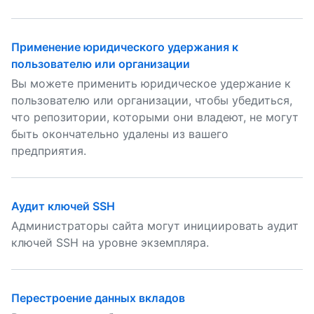
Применение юридического удержания к
пользователю или организации
Вы можете применить юридическое удержание к
пользователю или организации, чтобы убедиться,
что репозитории, которыми они владеют, не могут
быть окончательно удалены из вашего
предприятия.
Аудит ключей SSH
Администраторы сайта могут инициировать аудит
ключей SSH на уровне экземпляра.
Перестроение данных вкладов