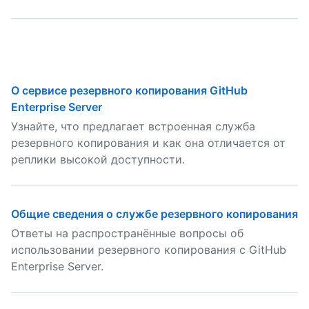
О сервисе резервного копирования GitHub
Enterprise Server
Узнайте, что предлагает встроенная служба
резервного копирования и как она отличается от
реплики высокой доступности.
Общие сведения о службе резервного копирования
Ответы на распространённые вопросы об
использовании резервного копирования с GitHub
Enterprise Server.