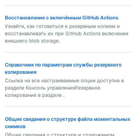
Восстановление с включённым GitHub Actions
Узнайте, как готовиться к резервным копиям и
восстанавливать их при GitHub Actions включении
внешнего blob storage.
Справочник по параметрам службы резервного
копирования
Ссылка на все настраиваемые опции доступна в
разделе Консоль управленияРезервное
копирование в разделе .
Общие сведения о структуре файла моментальных
снимков
Общие сведения о структуре и содержимом