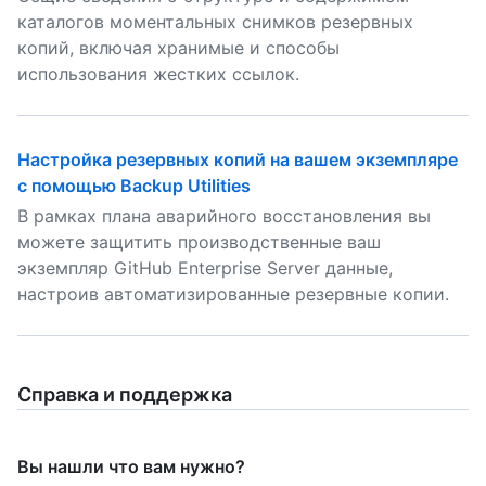
каталогов моментальных снимков резервных
копий, включая хранимые и способы
использования жестких ссылок.
Настройка резервных копий на вашем экземпляре
с помощью Backup Utilities
В рамках плана аварийного восстановления вы
можете защитить производственные ваш
экземпляр GitHub Enterprise Server данные,
настроив автоматизированные резервные копии.
Справка и поддержка
Вы нашли что вам нужно?