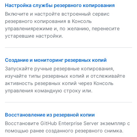
Настройка службы резервного копирования
Включите и настройте встроенный сервис
резервного копирования в Консоль
управлениярежиме и, по желанию, перенесите
устаревшие настройки.
Создание и мониторинг резервных копий
Запускайте ручные резервные копирования,
изучайте типы резервных копий и отслеживайте
активность резервных копий через Консоль
управления командную строку или.
Восстановление из резервной копии
Восстановите GitHub Enterprise Server экземпляр с
помощью ранее созданного резервного снимка.