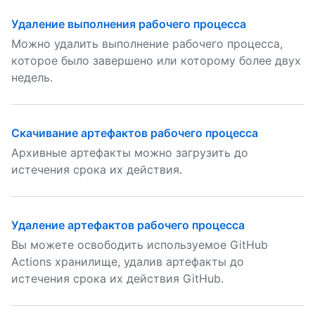
Удаление выполнения рабочего процесса
Можно удалить выполнение рабочего процесса,
которое было завершено или которому более двух
недель.
Скачивание артефактов рабочего процесса
Архивные артефакты можно загрузить до
истечения срока их действия.
Удаление артефактов рабочего процесса
Вы можете освободить используемое GitHub
Actions хранилище, удалив артефакты до
истечения срока их действия GitHub.