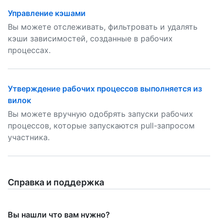
Управление кэшами
Вы можете отслеживать, фильтровать и удалять
кэши зависимостей, созданные в рабочих
процессах.
Утверждение рабочих процессов выполняется из
вилок
Вы можете вручную одобрять запуски рабочих
процессов, которые запускаются pull-запросом
участника.
Справка и поддержка
Вы нашли что вам нужно?