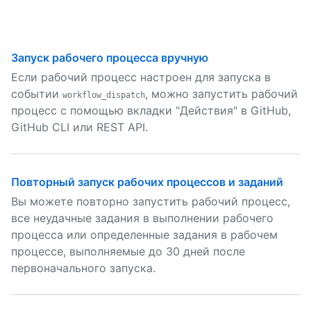
Запуск рабочего процесса вручную
Если рабочий процесс настроен для запуска в
событии
, можно запустить рабочий
workflow_dispatch
процесс с помощью вкладки "Действия" в GitHub,
GitHub CLI или REST API.
Повторный запуск рабочих процессов и заданий
Вы можете повторно запустить рабочий процесс,
все неудачные задания в выполнении рабочего
процесса или определенные задания в рабочем
процессе, выполняемые до 30 дней после
первоначального запуска.