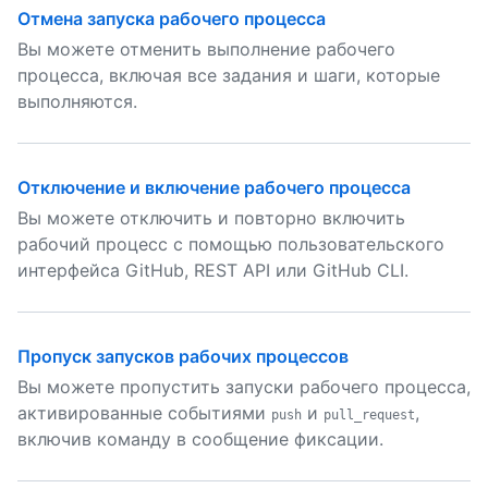
Отмена запуска рабочего процесса
Вы можете отменить выполнение рабочего
процесса, включая все задания и шаги, которые
выполняются.
Отключение и включение рабочего процесса
Вы можете отключить и повторно включить
рабочий процесс с помощью пользовательского
интерфейса GitHub, REST API или GitHub CLI.
Пропуск запусков рабочих процессов
Вы можете пропустить запуски рабочего процесса,
активированные событиями
и
,
push
pull_request
включив команду в сообщение фиксации.