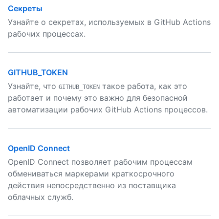
Секреты
Узнайте о секретах, используемых в GitHub Actions
рабочих процессах.
GITHUB_TOKEN
Узнайте, что
такое работа, как это
GITHUB_TOKEN
работает и почему это важно для безопасной
автоматизации рабочих GitHub Actions процессов.
OpenID Connect
OpenID Connect позволяет рабочим процессам
обмениваться маркерами краткосрочного
действия непосредственно из поставщика
облачных служб.