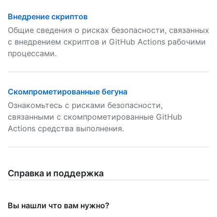
Внедрение скриптов
Общие сведения о рисках безопасности, связанных
с внедрением скриптов и GitHub Actions рабочими
процессами.
Скомпрометированные бегуна
Ознакомьтесь с рисками безопасности,
связанными с скомпрометированные GitHub
Actions средства выполнения.
Справка и поддержка
Вы нашли что вам нужно?