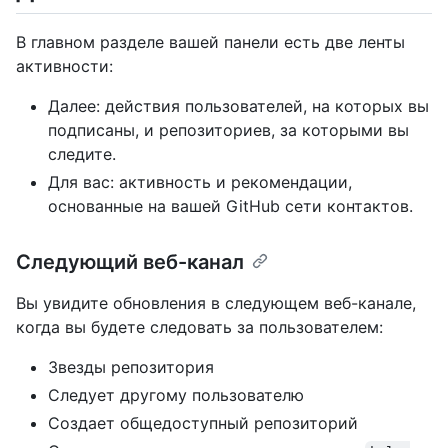
В главном разделе вашей панели есть две ленты
активности:
Далее: действия пользователей, на которых вы
подписаны, и репозиториев, за которыми вы
следите.
Для вас: активность и рекомендации,
основанные на вашей GitHub сети контактов.
Следующий веб-канал
Вы увидите обновления в следующем веб-канале,
когда вы будете следовать за пользователем:
Звезды репозитория
Следует другому пользователю
Создает общедоступный репозиторий