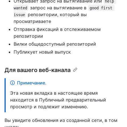
Открывает запрос на вытягивание или
help 
запрос на вытягивание в
wanted
good first 
репозитории, который вы
issue
просматриваете
Отправка фиксаций в отслеживаемом
репозитории
Вилки общедоступный репозиторий
Публикует новый выпуск
Для вашего веб-канала
Примечание.
Эта новая вкладка в настоящее время
находится в Публичный предварительный
просмотр и подлежит изменению.
Вы увидите обновления из созданной сети, в том
числе: