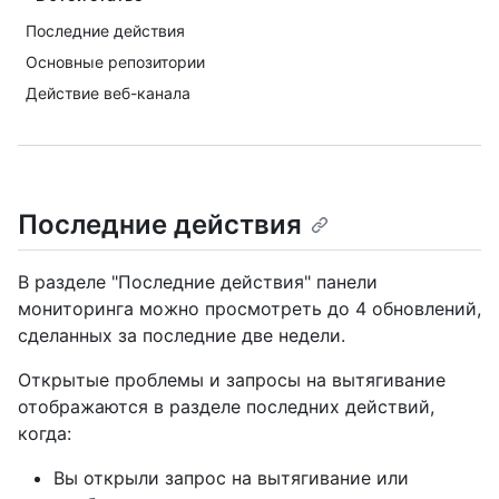
Последние действия
Основные репозитории
Действие веб-канала
Последние действия
В разделе "Последние действия" панели
мониторинга можно просмотреть до 4 обновлений,
сделанных за последние две недели.
Открытые проблемы и запросы на вытягивание
отображаются в разделе последних действий,
когда:
Вы открыли запрос на вытягивание или