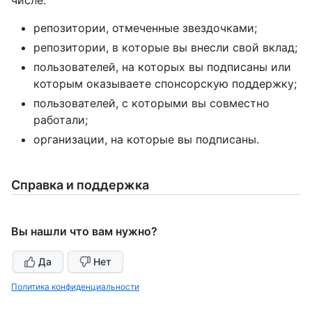
репозитории, отмеченные звездочками;
репозитории, в которые вы внесли свой вклад;
пользователей, на которых вы подписаны или
которым оказываете спонсорскую поддержку;
пользователей, с которыми вы совместно
работали;
организации, на которые вы подписаны.
Справка и поддержка
Вы нашли что вам нужно?
Да
Нет
Политика конфиденциальности