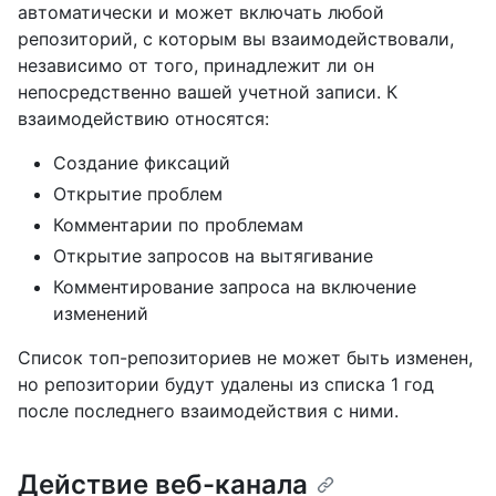
автоматически и может включать любой
репозиторий, с которым вы взаимодействовали,
независимо от того, принадлежит ли он
непосредственно вашей учетной записи. К
взаимодействию относятся:
Создание фиксаций
Открытие проблем
Комментарии по проблемам
Открытие запросов на вытягивание
Комментирование запроса на включение
изменений
Список топ-репозиториев не может быть изменен,
но репозитории будут удалены из списка 1 год
после последнего взаимодействия с ними.
Действие веб-канала