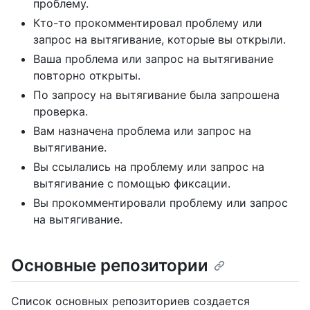
проблему.
Кто-то прокомментировал проблему или
запрос на вытягивание, которые вы открыли.
Ваша проблема или запрос на вытягивание
повторно открыты.
По запросу на вытягивание была запрошена
проверка.
Вам назначена проблема или запрос на
вытягивание.
Вы ссылались на проблему или запрос на
вытягивание с помощью фиксации.
Вы прокомментировали проблему или запрос
на вытягивание.
Основные репозитории
Список основных репозиториев создается