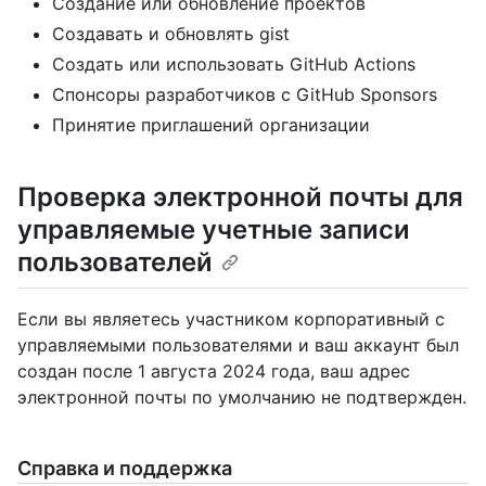
Создание или обновление проектов
Создавать и обновлять gist
Создать или использовать GitHub Actions
Спонсоры разработчиков с GitHub Sponsors
Принятие приглашений организации
Проверка электронной почты для
управляемые учетные записи
пользователей
Если вы являетесь участником корпоративный с
управляемыми пользователями и ваш аккаунт был
создан после 1 августа 2024 года, ваш адрес
электронной почты по умолчанию не подтвержден.
Справка и поддержка