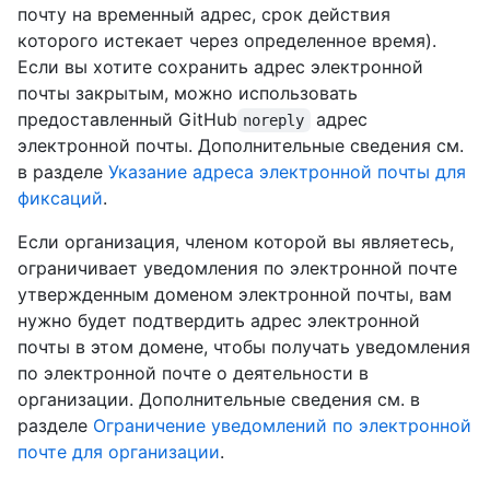
почту на временный адрес, срок действия
которого истекает через определенное время).
Если вы хотите сохранить адрес электронной
почты закрытым, можно использовать
предоставленный GitHub
адрес
noreply
электронной почты. Дополнительные сведения см.
в разделе
Указание адреса электронной почты для
фиксаций
.
Если организация, членом которой вы являетесь,
ограничивает уведомления по электронной почте
утвержденным доменом электронной почты, вам
нужно будет подтвердить адрес электронной
почты в этом домене, чтобы получать уведомления
по электронной почте о деятельности в
организации. Дополнительные сведения см. в
разделе
Ограничение уведомлений по электронной
почте для организации
.