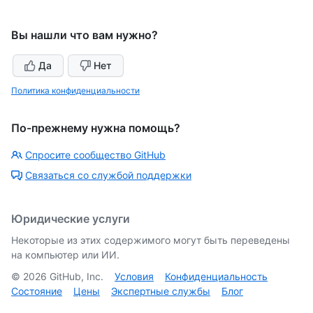
Вы нашли что вам нужно?
Да
Нет
Политика конфиденциальности
По-прежнему нужна помощь?
Спросите сообщество GitHub
Связаться со службой поддержки
Юридические услуги
Некоторые из этих содержимого могут быть переведены
на компьютер или ИИ.
©
2026
GitHub, Inc.
Условия
Конфиденциальность
Состояние
Цены
Экспертные службы
Блог