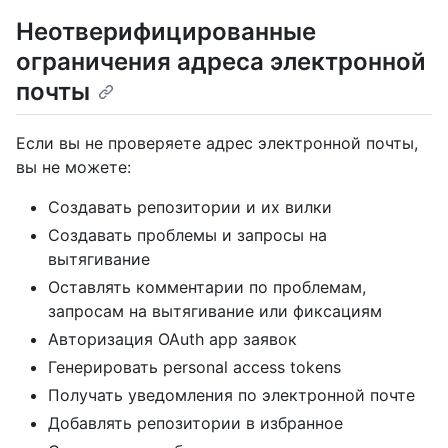
Неотверифицированные
ограничения адреса электронной
почты
Если вы не проверяете адрес электронной почты,
вы не можете:
Создавать репозитории и их вилки
Создавать проблемы и запросы на
вытягивание
Оставлять комментарии по проблемам,
запросам на вытягивание или фиксациям
Авторизация OAuth app заявок
Генерировать personal access tokens
Получать уведомления по электронной почте
Добавлять репозитории в избранное