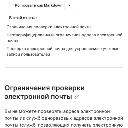
Копировать как Markdown
В этой статье
Ограничения проверки электронной почты
Неотверифицированные ограничения адреса электронной
почты
Проверка электронной почты для управляемые учетные
записи пользователей
Ограничения проверки
электронной почты
Вы не можете проверять адреса электронной
почты из служб одноразовых адресов электронной
почты (служб, позволяющих получать электронную