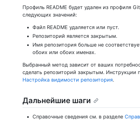
Профиль README будет удален из профиля Gi
следующих значений:
Файл README удаляется или пуст.
Репозиторий является закрытым.
Имя репозитория больше не соответствует
обоих или обоих именах.
Выбранный метод зависит от ваших потребнос
сделать репозиторий закрытым. Инструкции п
Настройка видимости репозитория
.
Дальнейшие шаги
Справочные сведения см. в разделе
Справ