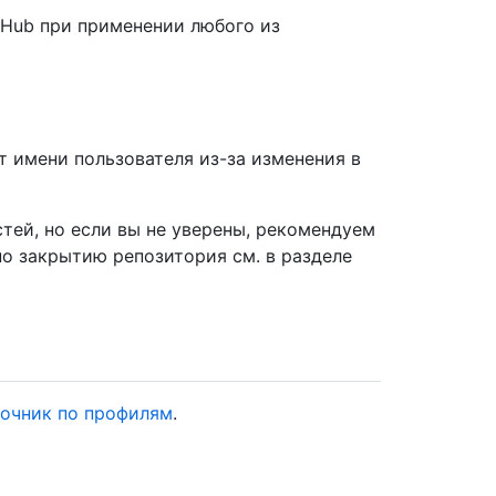
tHub при применении любого из
 имени пользователя из-за изменения в
тей, но если вы не уверены, рекомендуем
о закрытию репозитория см. в разделе
очник по профилям
.