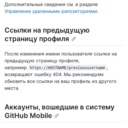
Дополнительные сведения см. в разделе
Управление удаленными репозиториями
.
Ссылки на предыдущую
страницу профиля
После изменения имени пользователя ссылки на
предыдущую страницу профиля,
например
,
https://HOSTNAME/previoususername
возвращают ошибку 404. Мы рекомендуем
обновить все ссылки на ваш профиль из другого
места
Аккаунты, вошедшие в систему
GitHub Mobile