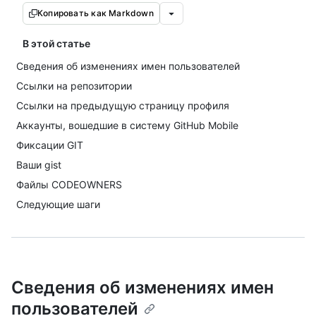
Копировать как Markdown
В этой статье
Сведения об изменениях имен пользователей
Ссылки на репозитории
Ссылки на предыдущую страницу профиля
Аккаунты, вошедшие в систему GitHub Mobile
Фиксации GIT
Ваши gist
Файлы CODEOWNERS
Следующие шаги
Сведения об изменениях имен
пользователей