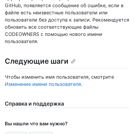
GitHub, появляется сообщение об ошибке, если в
файле есть неизвестные пользователи или
пользователи без доступа к записи. Рекомендуется
обновить все соответствующие файлы
CODEOWNERS с помощью нового имени
пользователя.
Следующие шаги
Чтобы изменить имя пользователя, смотрите
Изменение имени пользователя
.
Справка и поддержка
Вы нашли что вам нужно?