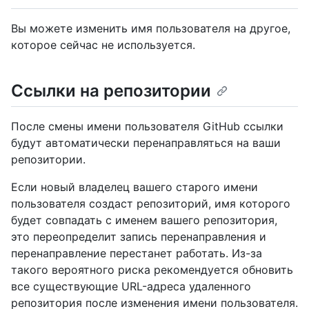
Вы можете изменить имя пользователя на другое,
которое сейчас не используется.
Ссылки на репозитории
После смены имени пользователя GitHub ссылки
будут автоматически перенаправляться на ваши
репозитории.
Если новый владелец вашего старого имени
пользователя создаст репозиторий, имя которого
будет совпадать с именем вашего репозитория,
это переопределит запись перенаправления и
перенаправление перестанет работать. Из-за
такого вероятного риска рекомендуется обновить
все существующие URL-адреса удаленного
репозитория после изменения имени пользователя.