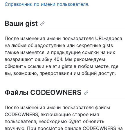
Справочник по имени пользователя
.
Ваши gist
После изменения имени пользователя URL-адреса
на любые общедоступные или секретные gists
также изменятся, а предыдущие ссылки на них
возвращают ошибку 404. Мы рекомендуем
обновить ссылки на эти gists в любом месте, где
вы, возможно, предоставили им общий доступ.
Файлы CODEOWNERS
После изменения имени пользователя файлы
CODEOWNERS, включающие старое имя
пользователя, необходимо будет обновить
вручную. При просмотре файлов CODEOWNERS на