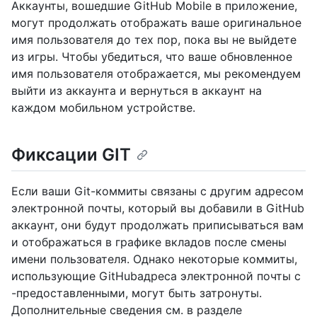
Аккаунты, вошедшие GitHub Mobile в приложение,
могут продолжать отображать ваше оригинальное
имя пользователя до тех пор, пока вы не выйдете
из игры. Чтобы убедиться, что ваше обновленное
имя пользователя отображается, мы рекомендуем
выйти из аккаунта и вернуться в аккаунт на
каждом мобильном устройстве.
Фиксации GIT
Если ваши Git-коммиты связаны с другим адресом
электронной почты, который вы добавили в GitHub
аккаунт, они будут продолжать приписываться вам
и отображаться в графике вкладов после смены
имени пользователя. Однако некоторые коммиты,
использующие GitHubадреса электронной почты с
-предоставленными, могут быть затронуты.
Дополнительные сведения см. в разделе