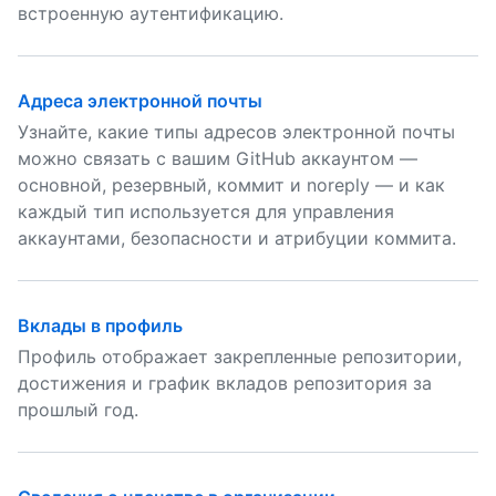
встроенную аутентификацию.
Адреса электронной почты
Узнайте, какие типы адресов электронной почты
можно связать с вашим GitHub аккаунтом —
основной, резервный, коммит и noreply — и как
каждый тип используется для управления
аккаунтами, безопасности и атрибуции коммита.
Вклады в профиль
Профиль отображает закрепленные репозитории,
достижения и график вкладов репозитория за
прошлый год.