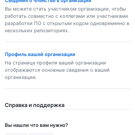
Сведения о членстве в организации
Вы можете стать участником организации, чтобы
работать совместно с коллегами или участниками
разработки ПО с открытым кодом одновременно в
нескольких репозиториях.
Профиль вашей организации
На странице профиля вашей организации
отображаются основные сведения о вашей
организации.
Справка и поддержка
Вы нашли что вам нужно?