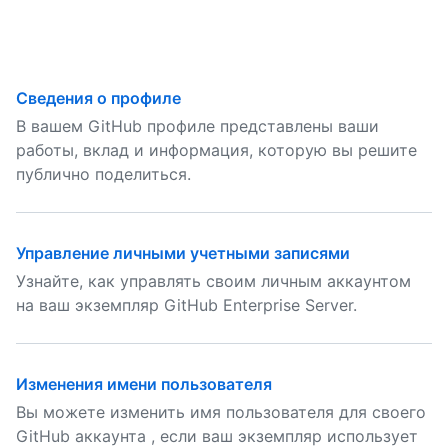
Сведения о профиле
В вашем GitHub профиле представлены ваши
работы, вклад и информация, которую вы решите
публично поделиться.
Управление личными учетными записями
Узнайте, как управлять своим личным аккаунтом
на ваш экземпляр GitHub Enterprise Server.
Изменения имени пользователя
Вы можете изменить имя пользователя для своего
GitHub аккаунта , если ваш экземпляр использует