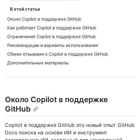
В этой статье
Около Copilot в поддержке GitHub
Как работает Copilot в поддержке GitHub
Ограничения Copilot в поддержке GitHub
Рекомендации и варианты использования
Обмен отзывами о Copilot в поддержке GitHub
Дополнительные материалы
Около Copilot в поддержке
GitHub
Copilot в поддержке GitHub это новый опыт GitHub
Docs поиска на основе ИИ и инструмент