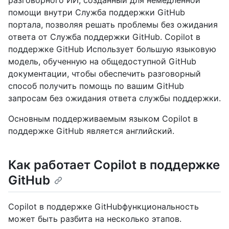
разговорного ИИ, созданный для немедленной
помощи внутри Служба поддержки GitHub
портала, позволяя решать проблемы без ожидания
ответа от Служба поддержки GitHub. Copilot в
поддержке GitHub Использует большую языковую
модель, обученную на общедоступной GitHub
документации, чтобы обеспечить разговорный
способ получить помощь по вашим GitHub
запросам без ожидания ответа службы поддержки.
Основным поддерживаемым языком Copilot в
поддержке GitHub является английский.
Как работает Copilot в поддержке
GitHub
Copilot в поддержке GitHubфункциональность
может быть разбита на несколько этапов.