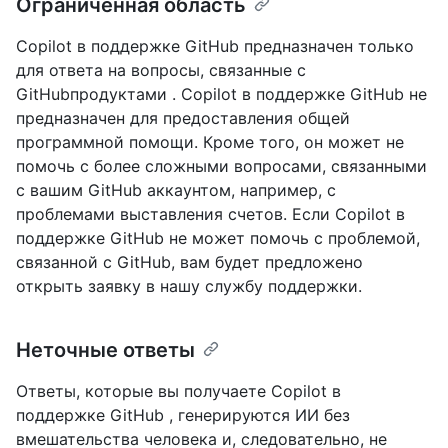
Ограниченная область
Copilot в поддержке GitHub предназначен только
для ответа на вопросы, связанные с
GitHubпродуктами . Copilot в поддержке GitHub не
предназначен для предоставления общей
программной помощи. Кроме того, он может не
помочь с более сложными вопросами, связанными
с вашим GitHub аккаунтом, например, с
проблемами выставления счетов. Если Copilot в
поддержке GitHub не может помочь с проблемой,
связанной с GitHub, вам будет предложено
открыть заявку в нашу службу поддержки.
Неточные ответы
Ответы, которые вы получаете Copilot в
поддержке GitHub , генерируются ИИ без
вмешательства человека и, следовательно, не