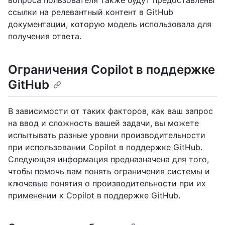
вопроса пользователя также будут предоставлены
ссылки на релевантный контент в GitHub
документации, которую модель использовала для
получения ответа.
Ограничения Copilot в поддержке
GitHub
В зависимости от таких факторов, как ваш запрос
на ввод и сложность вашей задачи, вы можете
испытывать разные уровни производительности
при использовании Copilot в поддержке GitHub.
Следующая информация предназначена для того,
чтобы помочь вам понять ограничения системы и
ключевые понятия о производительности при их
применении к Copilot в поддержке GitHub.