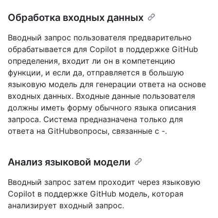
Обработка входных данных
Вводный запрос пользователя предварительно
обрабатывается для Copilot в поддержке GitHub
определения, входит ли он в компетенцию
функции, и если да, отправляется в большую
языковую модель для генерации ответа на основе
входных данных. Входные данные пользователя
должны иметь форму обычного языка описания
запроса. Система предназначена только для
ответа на GitHubвопросы, связанные с -.
Анализ языковой модели
Вводный запрос затем проходит через языковую
Copilot в поддержке GitHub модель, которая
анализирует входный запрос.