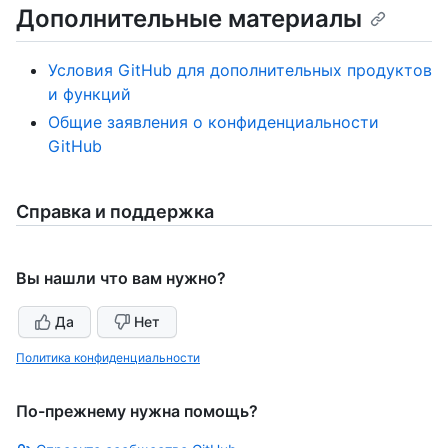
Дополнительные материалы
Условия GitHub для дополнительных продуктов
и функций
Общие заявления о конфиденциальности
GitHub
Справка и поддержка
Вы нашли что вам нужно?
Да
Нет
Политика конфиденциальности
По-прежнему нужна помощь?