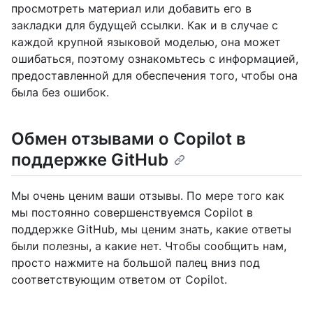
просмотреть материал или добавить его в
закладки для будущей ссылки. Как и в случае с
каждой крупной языковой моделью, она может
ошибаться, поэтому ознакомьтесь с информацией,
предоставленной для обеспечения того, чтобы она
была без ошибок.
Обмен отзывами о Copilot в
поддержке GitHub
Мы очень ценим ваши отзывы. По мере того как
мы постоянно совершенствуемся Copilot в
поддержке GitHub, мы ценим знать, какие ответы
были полезны, а какие нет. Чтобы сообщить нам,
просто нажмите на большой палец вниз под
соответствующим ответом от Copilot.