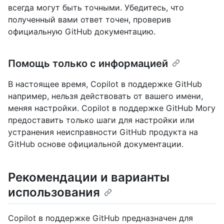
всегда могут быть точными. Убедитесь, что
полученный вами ответ точен, проверив
официальную GitHub документацию.
Помощь только с информацией
В настоящее время, Copilot в поддержке GitHub
например, нельзя действовать от вашего имени,
меняя настройки. Copilot в поддержке GitHub Могу
предоставить только шаги для настройки или
устранения неисправности GitHub продукта на
GitHub основе официальной документации.
Рекомендации и варианты
использования
Copilot в поддержке GitHub предназначен для