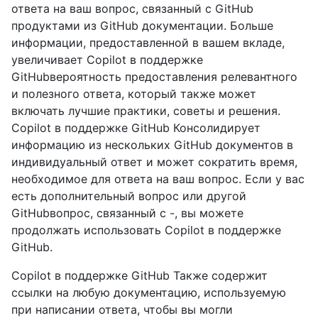
ответа на ваш вопрос, связанный с GitHub
продуктами из GitHub документации. Больше
информации, предоставленной в вашем вкладе,
увеличивает Copilot в поддержке
GitHubвероятность предоставления релевантного
и полезного ответа, который также может
включать лучшие практики, советы и решения.
Copilot в поддержке GitHub Консолидирует
информацию из нескольких GitHub документов в
индивидуальный ответ и может сократить время,
необходимое для ответа на ваш вопрос. Если у вас
есть дополнительный вопрос или другой
GitHubвопрос, связанный с -, вы можете
продолжать использовать Copilot в поддержке
GitHub.
Copilot в поддержке GitHub Также содержит
ссылки на любую документацию, используемую
при написании ответа, чтобы вы могли