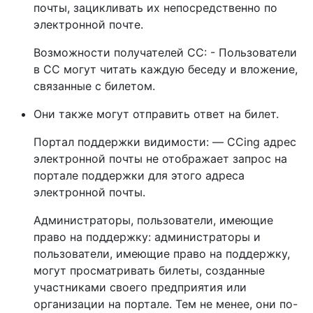
почты, зацикливать их непосредственно по
электронной почте.
Возможности получателей CC: - Пользователи
в CC могут читать каждую беседу и вложение,
связанные с билетом.
Они также могут отправить ответ на билет.
Портал поддержки видимости: — CCing адрес
электронной почты не отображает запрос на
портале поддержки для этого адреса
электронной почты.
Администраторы, пользователи, имеющие
право на поддержку: администраторы и
пользователи, имеющие право на поддержку,
могут просматривать билеты, созданные
участниками своего предприятия или
организации на портале. Тем не менее, они по-