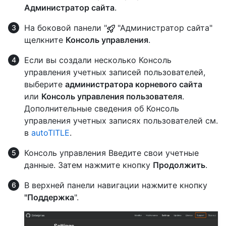
Администратор сайта
.
На боковой панели "
"Администратор сайта"
щелкните
Консоль управления
.
Если вы создали несколько Консоль
управления учетных записей пользователей,
выберите
администратора корневого сайта
или
Консоль управления пользователя
.
Дополнительные сведения об Консоль
управления учетных записях пользователей см.
в
autoTITLE
.
Консоль управления Введите свои учетные
данные. Затем нажмите кнопку
Продолжить
.
В верхней панели навигации нажмите кнопку
"Поддержка
".