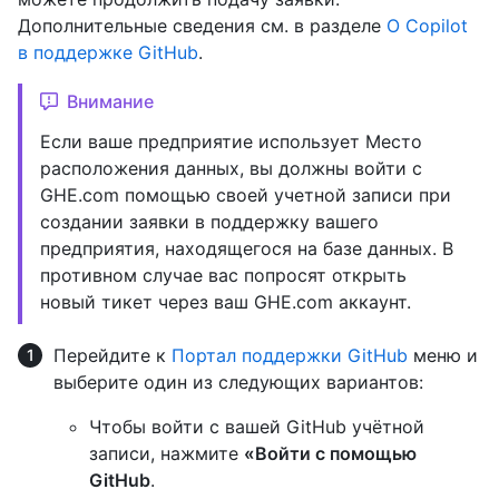
Дополнительные сведения см. в разделе
О Copilot
в поддержке GitHub
.
Внимание
Если ваше предприятие использует Место
расположения данных, вы должны войти с
GHE.com помощью своей учетной записи при
создании заявки в поддержку вашего
предприятия, находящегося на базе данных. В
противном случае вас попросят открыть
новый тикет через ваш GHE.com аккаунт.
Перейдите к
Портал поддержки GitHub
меню и
выберите один из следующих вариантов:
Чтобы войти с вашей GitHub учётной
записи, нажмите
«Войти с помощью
GitHub
.