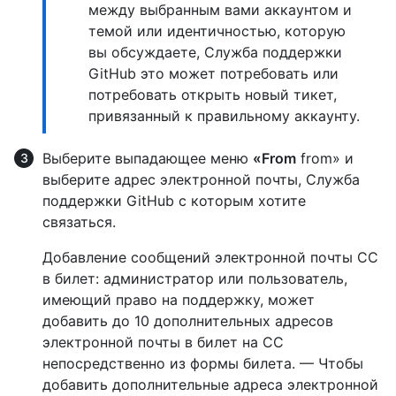
между выбранным вами аккаунтом и
темой или идентичностью, которую
вы обсуждаете, Служба поддержки
GitHub это может потребовать или
потребовать открыть новый тикет,
привязанный к правильному аккаунту.
Выберите выпадающее меню
«From
from» и
выберите адрес электронной почты, Служба
поддержки GitHub с которым хотите
связаться.
Добавление сообщений электронной почты CC
в билет: администратор или пользователь,
имеющий право на поддержку, может
добавить до 10 дополнительных адресов
электронной почты в билет на CC
непосредственно из формы билета. — Чтобы
добавить дополнительные адреса электронной