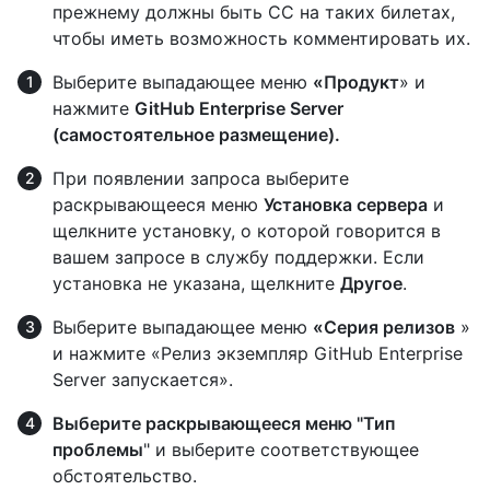
прежнему должны быть CC на таких билетах,
чтобы иметь возможность комментировать их.
Выберите выпадающее меню
«Продукт
» и
нажмите
GitHub Enterprise Server
(самостоятельное размещение).
При появлении запроса выберите
раскрывающееся меню
Установка сервера
и
щелкните установку, о которой говорится в
вашем запросе в службу поддержки. Если
установка не указана, щелкните
Другое
.
Выберите выпадающее меню
«Серия релизов
»
и нажмите «Релиз экземпляр GitHub Enterprise
Server запускается».
Выберите раскрывающееся меню "Тип
проблемы
" и выберите соответствующее
обстоятельство.