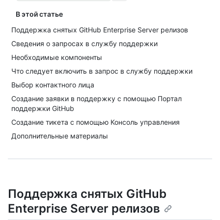
В этой статье
Поддержка снятых GitHub Enterprise Server релизов
Сведения о запросах в службу поддержки
Необходимые компоненты
Что следует включить в запрос в службу поддержки
Выбор контактного лица
Создание заявки в поддержку с помощью Портал
поддержки GitHub
Создание тикета с помощью Консоль управления
Дополнительные материалы
Поддержка снятых GitHub
Enterprise Server релизов