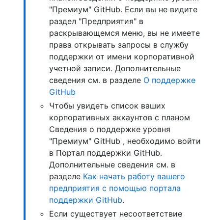
"Премиум" GitHub. Если вы не видите
раздел "Предприятия" в
раскрывающемся меню, вы не имеете
права открывать запросы в службу
поддержки от имени корпоративной
учетной записи. Дополнительные
сведения см. в разделе
О поддержке
GitHub
Чтобы увидеть список ваших
корпоративных аккаунтов с планом
Сведения о поддержке уровня
"Премиум" GitHub , необходимо войти
в Портал поддержки GitHub.
Дополнительные сведения см. в
разделе
Как начать работу вашего
предприятия с помощью портала
поддержки GitHub
.
Если существует несоответствие