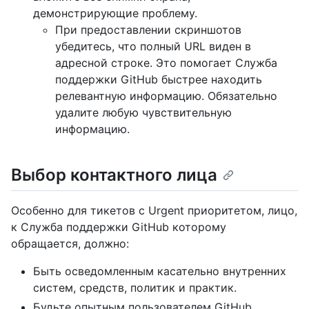
демонстрирующие проблему.
При предоставлении скриншотов
убедитесь, что полный URL виден в
адресной строке. Это помогает Служба
поддержки GitHub быстрее находить
релевантную информацию. Обязательно
удалите любую чувствительную
информацию.
Выбор контактного лица
Особенно для тикетов с Urgent приоритетом, лицо,
к Служба поддержки GitHub которому
обращается, должно:
Быть осведомленным касательно внутренних
систем, средств, политик и практик.
Будьте опытным пользователем GitHub