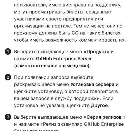
пользователи, имеющие право на поддержку,
могут просматривать билеты, созданные
участниками своего предприятия или
организации на портале. Тем не менее, они по-
прежнему должны быть CC на таких билетах,
чтобы иметь возможность комментировать их.
Выберите выпадающее меню
«Продукт
» и
нажмите
GitHub Enterprise Server
(самостоятельное размещение).
При появлении запроса выберите
раскрывающееся меню
Установка сервера
и
щелкните установку, о которой говорится в
вашем запросе в службу поддержки. Если
установка не указана, щелкните
Другое
.
Выберите выпадающее меню
«Серия релизов
»
и нажмите «Релиз экземпляр GitHub Enterprise
Server запускается».