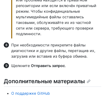
репозитории или если включён приватный
режим. Чтобы конфиденциальные
мультимедийные файлы оставались
таковыми, обслуживайте их из частной
сети или сервера, требующего проверки
подлинности.
При необходимости прикрепите файлы
диагностики и другие файлы, перетащив их,
загрузив или вставив из буфера обмена.
Щелкните
Отправить запрос
.
Дополнительные материалы
О поддержке GitHub