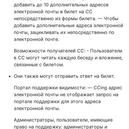
добавить до 10 дополнительных адресов
электронной почты в билет на CC
непосредственно из формы билета. — Чтобы
добавить дополнительные адреса электронной
почты, зацикливать их непосредственно по
электронной почте.
Возможности получателей CC: - Пользователи
в CC могут читать каждую беседу и вложение,
связанные с билетом.
Они также могут отправить ответ на билет.
Портал поддержки видимости: — CCing адрес
электронной почты не отображает запрос на
портале поддержки для этого адреса
электронной почты.
Администраторы, пользователи, имеющие
право на поддержку: администраторы и