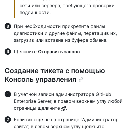
сети или сервера, требующего проверки
подлинности.
При необходимости прикрепите файлы
диагностики и другие файлы, перетащив их,
загрузив или вставив из буфера обмена.
Щелкните
Отправить запрос
.
Создание тикета с помощью
Консоль управления
В учетной записи администратора GitHub
Enterprise Server, в правом верхнем углу любой
страницы щелкните
.
Если вы еще не на странице "Администратор
сайта", в левом верхнем углу щелкните