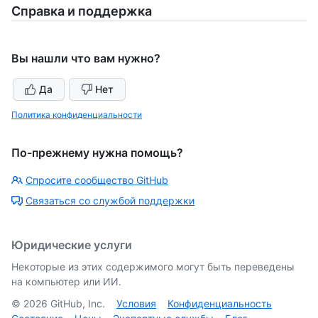
Справка и поддержка
Вы нашли что вам нужно?
Да
Нет
Политика конфиденциальности
По-прежнему нужна помощь?
Спросите сообщество GitHub
Связаться со службой поддержки
Юридические услуги
Некоторые из этих содержимого могут быть переведены
на компьютер или ИИ.
©
2026
GitHub, Inc.
Условия
Конфиденциальность