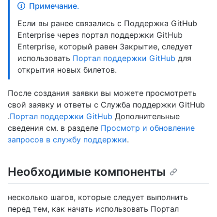
Примечание.
Если вы ранее связались с Поддержка GitHub
Enterprise через портал поддержки GitHub
Enterprise, который равен Закрытие, следует
использовать
Портал поддержки GitHub
для
открытия новых билетов.
После создания заявки вы можете просмотреть
свой заявку и ответы с Служба поддержки GitHub
.
Портал поддержки GitHub
Дополнительные
сведения см. в разделе
Просмотр и обновление
запросов в службу поддержки
.
Необходимые компоненты
несколько шагов, которые следует выполнить
перед тем, как начать использовать Портал