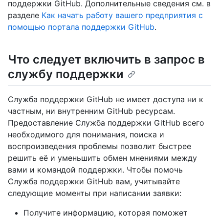
поддержки GitHub. Дополнительные сведения см. в
разделе
Как начать работу вашего предприятия с
помощью портала поддержки GitHub
.
Что следует включить в запрос в
службу поддержки
Служба поддержки GitHub не имеет доступа ни к
частным, ни внутренним GitHub ресурсам.
Предоставление Служба поддержки GitHub всего
необходимого для понимания, поиска и
воспроизведения проблемы позволит быстрее
решить её и уменьшить обмен мнениями между
вами и командой поддержки. Чтобы помочь
Служба поддержки GitHub вам, учитывайте
следующие моменты при написании заявки:
Получите информацию, которая поможет