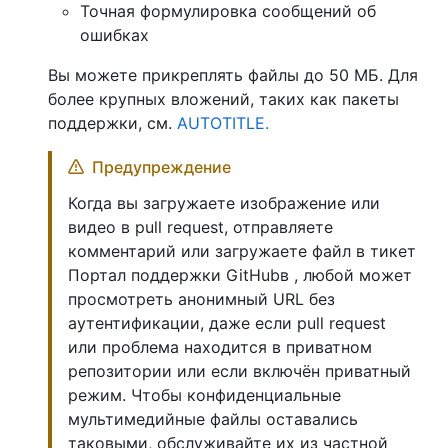
Точная формулировка сообщений об
ошибках
Вы можете прикреплять файлы до 50 МБ. Для
более крупных вложений, таких как пакеты
поддержки, см.
AUTOTITLE.
Предупреждение
Когда вы загружаете изображение или
видео в pull request, отправляете
комментарий или загружаете файл в тикет
Портал поддержки GitHubв , любой может
просмотреть анонимный URL без
аутентификации, даже если pull request
или проблема находится в приватном
репозитории или если включён приватный
режим. Чтобы конфиденциальные
мультимедийные файлы оставались
таковыми, обслуживайте их из частной