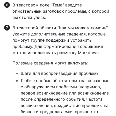
В текстовом поле "Тема" введите
описательный заголовок проблемы, с которой
вы столкнулись.
В текстовой области "Как мы можем помочь"
укажите дополнительные сведения, которые
помогут группе поддержки устранить
проблему. Для форматирования сообщения
можно использовать разметку Markdown.
Полезные сведения могут включать:
Шаги для воспроизведения проблемы
Любые особые обстоятельства, связанные
с обнаружением проблемы (например,
первое возникновение или возникновение
после определенного события, частота
возникновения, воздействие проблемы на
бизнес и предполагаемая срочность).