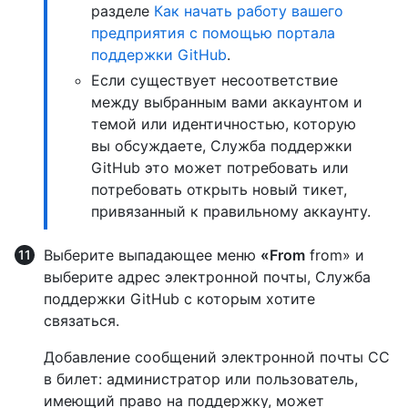
разделе
Как начать работу вашего
предприятия с помощью портала
поддержки GitHub
.
Если существует несоответствие
между выбранным вами аккаунтом и
темой или идентичностью, которую
вы обсуждаете, Служба поддержки
GitHub это может потребовать или
потребовать открыть новый тикет,
привязанный к правильному аккаунту.
Выберите выпадающее меню
«From
from» и
выберите адрес электронной почты, Служба
поддержки GitHub с которым хотите
связаться.
Добавление сообщений электронной почты CC
в билет: администратор или пользователь,
имеющий право на поддержку, может