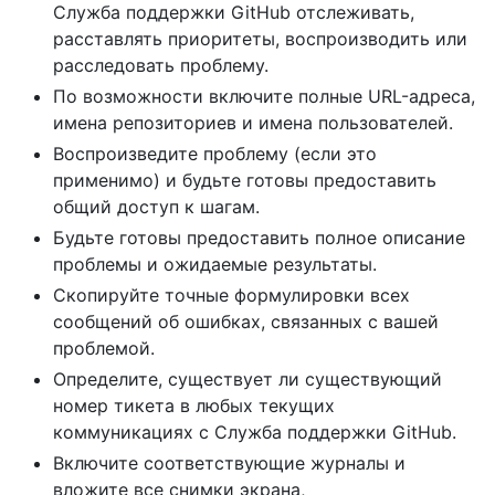
Служба поддержки GitHub отслеживать,
расставлять приоритеты, воспроизводить или
расследовать проблему.
По возможности включите полные URL-адреса,
имена репозиториев и имена пользователей.
Воспроизведите проблему (если это
применимо) и будьте готовы предоставить
общий доступ к шагам.
Будьте готовы предоставить полное описание
проблемы и ожидаемые результаты.
Скопируйте точные формулировки всех
сообщений об ошибках, связанных с вашей
проблемой.
Определите, существует ли существующий
номер тикета в любых текущих
коммуникациях с Служба поддержки GitHub.
Включите соответствующие журналы и
вложите все снимки экрана,