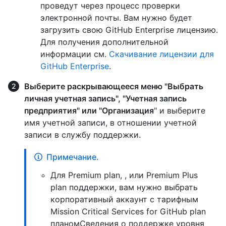
проведут через процесс проверки
электронной почты. Вам нужно будет
загрузить свою GitHub Enterprise лицензию.
Для получения дополнительной
информации см.
Скачивание лицензии для
GitHub Enterprise
.
Выберите раскрывающееся меню "Выбрать
личная учетная запись", "Учетная запись
предприятия" или "Организация
" и выберите
имя учетной записи, в отношении учетной
записи в службу поддержки.
Примечание.
Для Premium plan, , или Premium Plus
plan поддержки, вам нужно выбрать
корпоративный аккаунт с тарифным
Mission Critical Services for GitHub plan
планомСведения о поддержке уровня