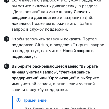
вы хотите включить диагностику, в разделе
"Диагностика" нажмите кнопку
Скачать
сведения о диагностике
и сохраните файл
локально. Позже вы вложите этот файл в
запрос в службу поддержки.
Чтобы заполнить заявку и показать Портал
поддержки GitHub, в разделе «Открыть запрос
в поддержку», нажмите «
Новый запрос в
поддержку
».
Выберите раскрывающееся меню "Выбрать
личная учетная запись", "Учетная запись
предприятия" или "Организация
" и выберите
имя учетной записи, в отношении учетной
записи в службу поддержки.
Примечание.
Для Premium plan, , или Premium Plus