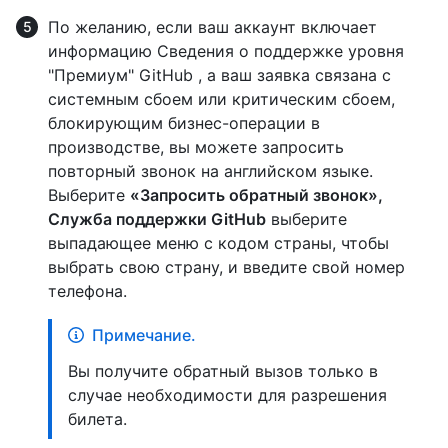
По желанию, если ваш аккаунт включает
информацию Сведения о поддержке уровня
"Премиум" GitHub , а ваш заявка связана с
системным сбоем или критическим сбоем,
блокирующим бизнес-операции в
производстве, вы можете запросить
повторный звонок на английском языке.
Выберите
«Запросить обратный звонок»,
Служба поддержки GitHub
выберите
выпадающее меню с кодом страны, чтобы
выбрать свою страну, и введите свой номер
телефона.
Примечание.
Вы получите обратный вызов только в
случае необходимости для разрешения
билета.