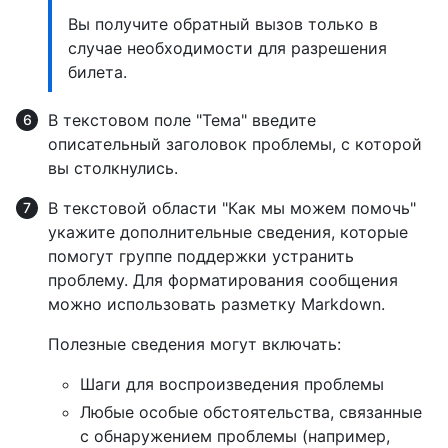
Вы получите обратный вызов только в
случае необходимости для разрешения
билета.
В текстовом поле "Тема" введите
описательный заголовок проблемы, с которой
вы столкнулись.
В текстовой области "Как мы можем помочь"
укажите дополнительные сведения, которые
помогут группе поддержки устранить
проблему. Для форматирования сообщения
можно использовать разметку Markdown.
Полезные сведения могут включать:
Шаги для воспроизведения проблемы
Любые особые обстоятельства, связанные
с обнаружением проблемы (например,