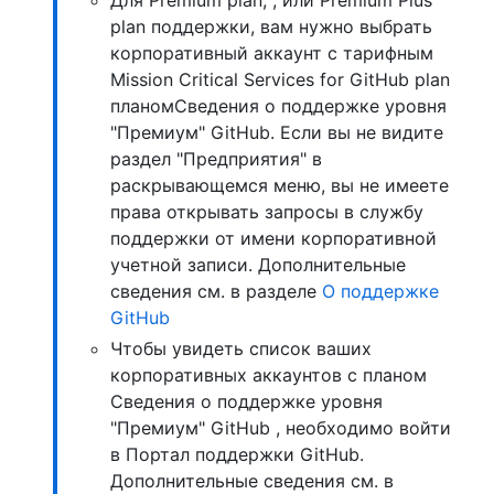
plan поддержки, вам нужно выбрать
корпоративный аккаунт с тарифным
Mission Critical Services for GitHub plan
планомСведения о поддержке уровня
"Премиум" GitHub. Если вы не видите
раздел "Предприятия" в
раскрывающемся меню, вы не имеете
права открывать запросы в службу
поддержки от имени корпоративной
учетной записи. Дополнительные
сведения см. в разделе
О поддержке
GitHub
Чтобы увидеть список ваших
корпоративных аккаунтов с планом
Сведения о поддержке уровня
"Премиум" GitHub , необходимо войти
в Портал поддержки GitHub.
Дополнительные сведения см. в