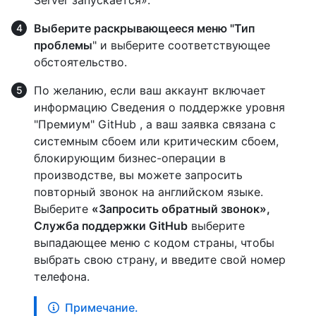
Выберите раскрывающееся меню "Тип
проблемы
" и выберите соответствующее
обстоятельство.
По желанию, если ваш аккаунт включает
информацию Сведения о поддержке уровня
"Премиум" GitHub , а ваш заявка связана с
системным сбоем или критическим сбоем,
блокирующим бизнес-операции в
производстве, вы можете запросить
повторный звонок на английском языке.
Выберите
«Запросить обратный звонок»,
Служба поддержки GitHub
выберите
выпадающее меню с кодом страны, чтобы
выбрать свою страну, и введите свой номер
телефона.
Примечание.