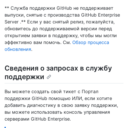
** Служба поддержки GitHub не поддерживает
выпуски, снятые с производства GitHub Enterprise
Server .** Если у вас снятый релиз, пожалуйста,
обновитесь до поддерживаемой версии перед
открытием заявки в поддержку, чтобы мы могли
эффективно вам помочь. См.
Обзор процесса
обновления
.
Сведения о запросах в службу
поддержки
Вы можете создать свой тикет с Портал
поддержки GitHub помощью ИЛИ, если хотите
добавить диагностику в свою заявку поддержки,
вы можете использовать консоль управления
серверами GitHub Enterprise.